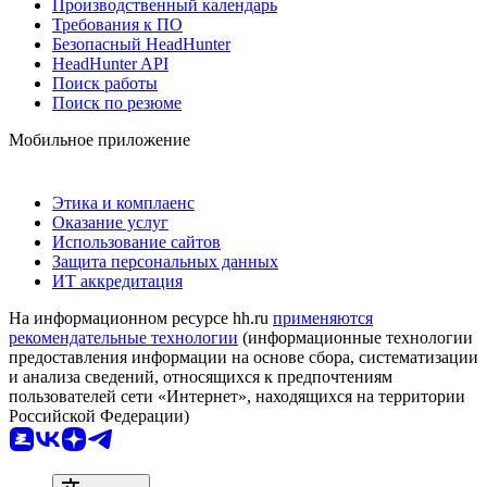
Производственный календарь
Требования к ПО
Безопасный HeadHunter
HeadHunter API
Поиск работы
Поиск по резюме
Мобильное приложение
Этика и комплаенс
Оказание услуг
Использование сайтов
Защита персональных данных
ИТ аккредитация
На информационном ресурсе hh.ru
применяются
рекомендательные технологии
(информационные технологии
предоставления информации на основе сбора, систематизации
и анализа сведений, относящихся к предпочтениям
пользователей сети «Интернет», находящихся на территории
Российской Федерации)