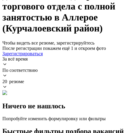
торгового отдела с полной
занятостью в Аллерое
(Курчалоевский район)
Чтобы видеть все резюме, зарегистрируйтесь
После регистрации покажем ещё 1 и откроем фото
Зарегистрироваться
За всё время
По соответствию
20 резюме
Ничего не нашлось
Попробуйте изменить формулировку или фильтры
Быстрые фильтры подбора вакансий