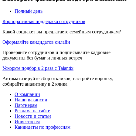
Полный день
Корпоративная поддержка сотрудников
Какой соцпакет вы предлагаете семейным сотрудникам?
Оформляйте кандидатов онлайн
Проверяйте сотрудников и подписывайте кадровые
документы без бумаг и личных встреч
Ускорьте подбор в 2 раза с Talantix
Автоматизируйте сбор откликов, настройте воронку,
собирайте аналитику в 2 клика
О компании
Наши вакансии
Партнерам
Реклама на сайте
Новости и статьи
Инвесторам
Кандидаты по профессиям