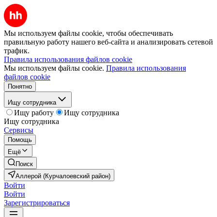
Мы используем файлы cookie, чтобы обеспечивать
правильную работу нашего веб-сайта и анализировать сетевой
трафик.
Правила использования файлов cookie
Мы используем файлы cookie.
Правила использования
файлов cookie
Понятно
Ищу сотрудника
Ищу работу
Ищу сотрудника
Ищу сотрудника
Сервисы
Помощь
Ещё
Поиск
Аллерой (Курчалоевский район)
Войти
Войти
Зарегистрироваться