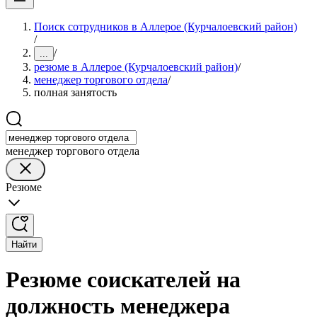
Поиск сотрудников в Аллерое (Курчалоевский район)
/
/
...
резюме в Аллерое (Курчалоевский район)
/
менеджер торгового отдела
/
полная занятость
менеджер торгового отдела
Резюме
Найти
Резюме соискателей на
должность менеджера