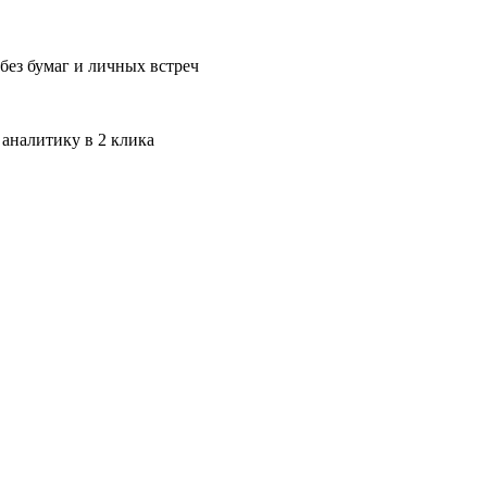
без бумаг и личных встреч
 аналитику в 2 клика