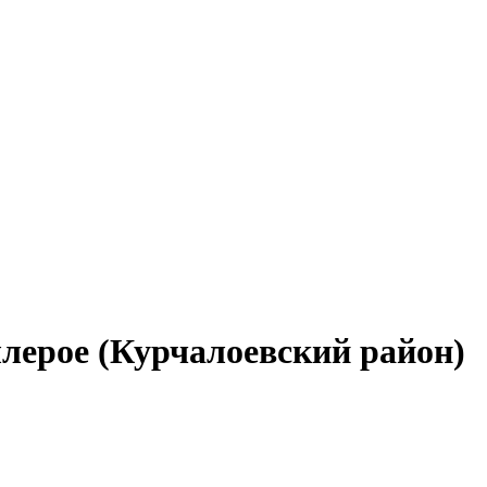
ллерое (Курчалоевский район)