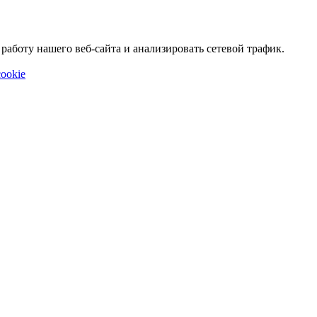
аботу нашего веб-сайта и анализировать сетевой трафик.
ookie