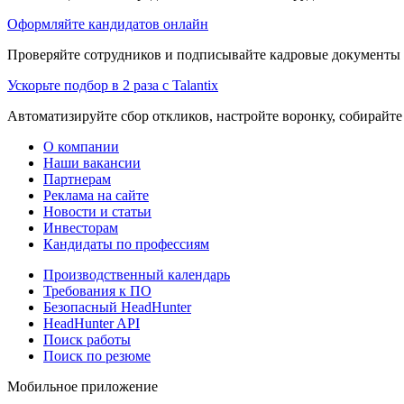
Оформляйте кандидатов онлайн
Проверяйте сотрудников и подписывайте кадровые документы 
Ускорьте подбор в 2 раза с Talantix
Автоматизируйте сбор откликов, настройте воронку, собирайте
О компании
Наши вакансии
Партнерам
Реклама на сайте
Новости и статьи
Инвесторам
Кандидаты по профессиям
Производственный календарь
Требования к ПО
Безопасный HeadHunter
HeadHunter API
Поиск работы
Поиск по резюме
Мобильное приложение