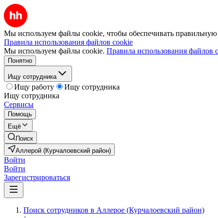
Мы используем файлы cookie, чтобы обеспечивать правильную р
Правила использования файлов cookie
Мы используем файлы cookie.
Правила использования файлов c
Понятно
Ищу сотрудника
Ищу работу
Ищу сотрудника
Ищу сотрудника
Сервисы
Помощь
Ещё
Поиск
Аллерой (Курчалоевский район)
Войти
Войти
Зарегистрироваться
Поиск сотрудников в Аллерое (Курчалоевский район)