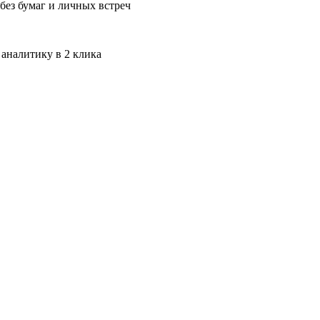
без бумаг и личных встреч
 аналитику в 2 клика