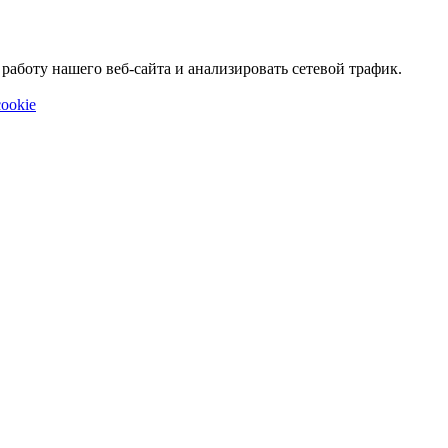
аботу нашего веб-сайта и анализировать сетевой трафик.
ookie