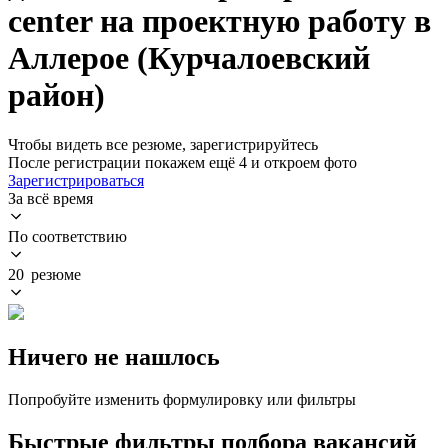
center на проектную работу в
Аллерое (Курчалоевский
район)
Чтобы видеть все резюме, зарегистрируйтесь
После регистрации покажем ещё 4 и откроем фото
Зарегистрироваться
За всё время
По соответствию
20 резюме
Ничего не нашлось
Попробуйте изменить формулировку или фильтры
Быстрые фильтры подбора вакансий