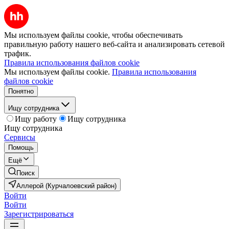
Мы используем файлы cookie, чтобы обеспечивать
правильную работу нашего веб-сайта и анализировать сетевой
трафик.
Правила использования файлов cookie
Мы используем файлы cookie.
Правила использования
файлов cookie
Понятно
Ищу сотрудника
Ищу работу
Ищу сотрудника
Ищу сотрудника
Сервисы
Помощь
Ещё
Поиск
Аллерой (Курчалоевский район)
Войти
Войти
Зарегистрироваться