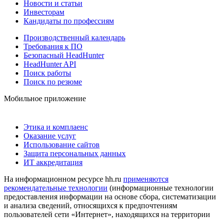
Новости и статьи
Инвесторам
Кандидаты по профессиям
Производственный календарь
Требования к ПО
Безопасный HeadHunter
HeadHunter API
Поиск работы
Поиск по резюме
Мобильное приложение
Этика и комплаенс
Оказание услуг
Использование сайтов
Защита персональных данных
ИТ аккредитация
На информационном ресурсе hh.ru
применяются
рекомендательные технологии
(информационные технологии
предоставления информации на основе сбора, систематизации
и анализа сведений, относящихся к предпочтениям
пользователей сети «Интернет», находящихся на территории