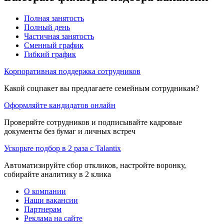
Полная занятость
Полный день
Частичная занятость
Сменный график
Гибкий график
Корпоративная поддержка сотрудников
Какой соцпакет вы предлагаете семейным сотрудникам?
Оформляйте кандидатов онлайн
Проверяйте сотрудников и подписывайте кадровые
документы без бумаг и личных встреч
Ускорьте подбор в 2 раза с Talantix
Автоматизируйте сбор откликов, настройте воронку,
собирайте аналитику в 2 клика
О компании
Наши вакансии
Партнерам
Реклама на сайте