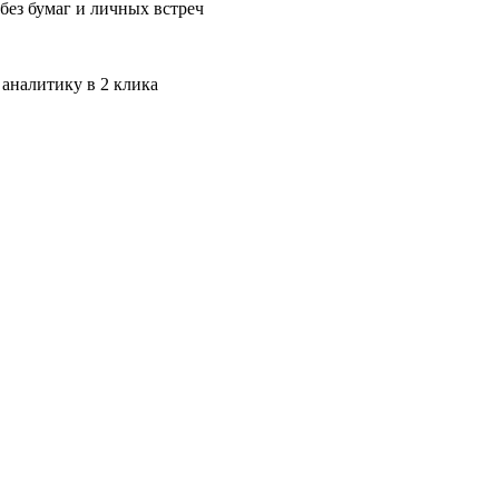
без бумаг и личных встреч
 аналитику в 2 клика