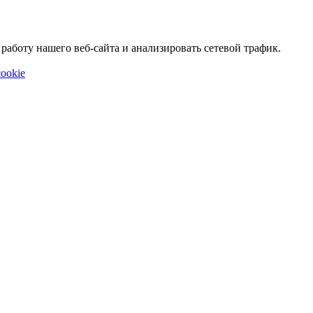
аботу нашего веб-сайта и анализировать сетевой трафик.
ookie