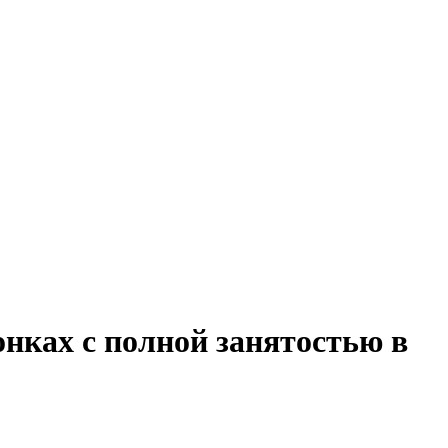
онках с полной занятостью в