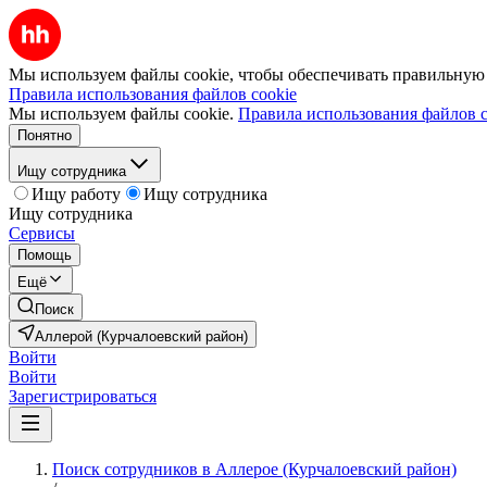
Мы используем файлы cookie, чтобы обеспечивать правильную р
Правила использования файлов cookie
Мы используем файлы cookie.
Правила использования файлов c
Понятно
Ищу сотрудника
Ищу работу
Ищу сотрудника
Ищу сотрудника
Сервисы
Помощь
Ещё
Поиск
Аллерой (Курчалоевский район)
Войти
Войти
Зарегистрироваться
Поиск сотрудников в Аллерое (Курчалоевский район)