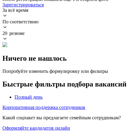
Зарегистрироваться
За всё время
По соответствию
20 резюме
Ничего не нашлось
Попробуйте изменить формулировку или фильтры
Быстрые фильтры подбора вакансий
Полный день
Корпоративная поддержка сотрудников
Какой соцпакет вы предлагаете семейным сотрудникам?
Оформляйте кандидатов онлайн