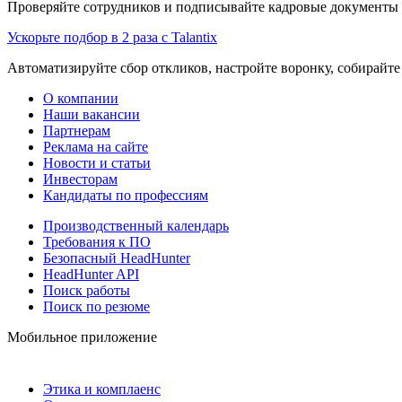
Проверяйте сотрудников и подписывайте кадровые документы 
Ускорьте подбор в 2 раза с Talantix
Автоматизируйте сбор откликов, настройте воронку, собирайте
О компании
Наши вакансии
Партнерам
Реклама на сайте
Новости и статьи
Инвесторам
Кандидаты по профессиям
Производственный календарь
Требования к ПО
Безопасный HeadHunter
HeadHunter API
Поиск работы
Поиск по резюме
Мобильное приложение
Этика и комплаенс