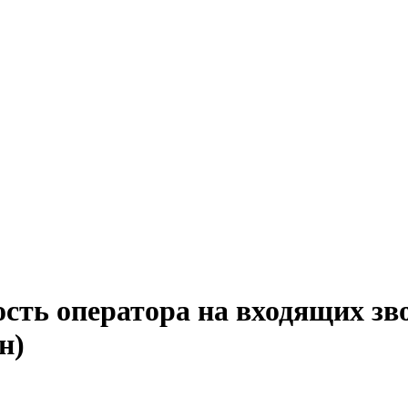
сть оператора на входящих зв
н)