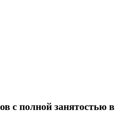
ов с полной занятостью в