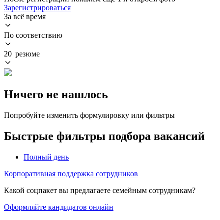
Зарегистрироваться
За всё время
По соответствию
20 резюме
Ничего не нашлось
Попробуйте изменить формулировку или фильтры
Быстрые фильтры подбора вакансий
Полный день
Корпоративная поддержка сотрудников
Какой соцпакет вы предлагаете семейным сотрудникам?
Оформляйте кандидатов онлайн