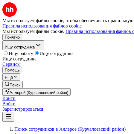
Мы используем файлы cookie, чтобы обеспечивать правильную р
Правила использования файлов cookie
Мы используем файлы cookie.
Правила использования файлов c
Понятно
Ищу сотрудника
Ищу работу
Ищу сотрудника
Ищу сотрудника
Сервисы
Помощь
Ещё
Поиск
Аллерой (Курчалоевский район)
Войти
Войти
Зарегистрироваться
Поиск сотрудников в Аллерое (Курчалоевский район)