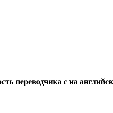
сть переводчика с на английс