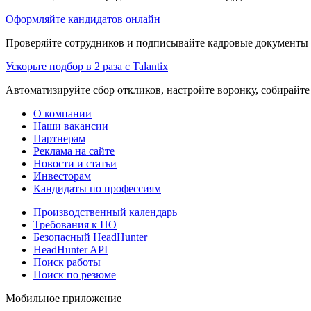
Оформляйте кандидатов онлайн
Проверяйте сотрудников и подписывайте кадровые документы 
Ускорьте подбор в 2 раза с Talantix
Автоматизируйте сбор откликов, настройте воронку, собирайте
О компании
Наши вакансии
Партнерам
Реклама на сайте
Новости и статьи
Инвесторам
Кандидаты по профессиям
Производственный календарь
Требования к ПО
Безопасный HeadHunter
HeadHunter API
Поиск работы
Поиск по резюме
Мобильное приложение