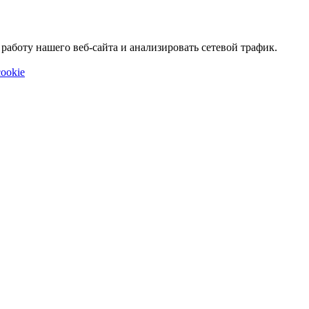
аботу нашего веб-сайта и анализировать сетевой трафик.
ookie