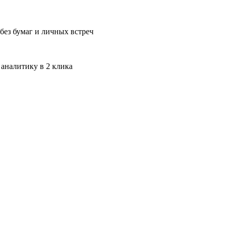
без бумаг и личных встреч
 аналитику в 2 клика