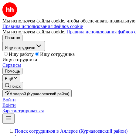
Мы используем файлы cookie, чтобы обеспечивать правильную р
Правила использования файлов cookie
Мы используем файлы cookie.
Правила использования файлов c
Понятно
Ищу сотрудника
Ищу работу
Ищу сотрудника
Ищу сотрудника
Сервисы
Помощь
Ещё
Поиск
Аллерой (Курчалоевский район)
Войти
Войти
Зарегистрироваться
Поиск сотрудников в Аллерое (Курчалоевский район)