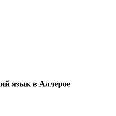
кий язык в Аллерое