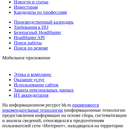
Новости и статьи
Инвесторам
Кандидаты по профессиям
Производственный календарь
Требования к ПО
Безопасный HeadHunter
HeadHunter API
Поиск работы
Поиск по резюме
Мобильное приложение
Этика и комплаенс
Оказание услуг
Использование сайтов
Защита персональных данных
ИТ аккредитация
На информационном ресурсе hh.ru
применяются
рекомендательные технологии
(информационные технологии
предоставления информации на основе сбора, систематизации
и анализа сведений, относящихся к предпочтениям
пользователей сети «Интернет», находящихся на территории