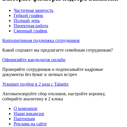
Частичная занятость
Гибкий график
Полный день
Проектная работа
Сменный график
Корпоративная поддержка сотрудников
Какой соцпакет вы предлагаете семейным сотрудникам?
Оформляйте кандидатов онлайн
Проверяйте сотрудников и подписывайте кадровые
документы без бумаг и личных встреч
Ускорьте подбор в 2 раза с Talantix
Автоматизируйте сбор откликов, настройте воронку,
собирайте аналитику в 2 клика
О компании
Наши вакансии
Партнерам
Реклама на сайте