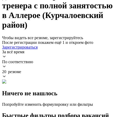
тренера с полной занятостью
в Аллерое (Курчалоевский
район)
Чтобы видеть все резюме, зарегистрируйтесь
После регистрации покажем ещё 1 и откроем фото
Зарегистрироваться
За всё время
По соответствию
20 резюме
Ничего не нашлось
Попробуйте изменить формулировку или фильтры
Быстрые фильтры подбора вакансий