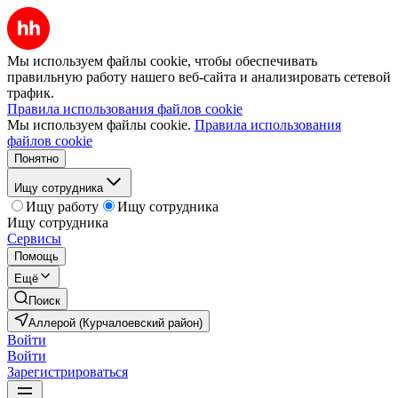
Мы используем файлы cookie, чтобы обеспечивать
правильную работу нашего веб-сайта и анализировать сетевой
трафик.
Правила использования файлов cookie
Мы используем файлы cookie.
Правила использования
файлов cookie
Понятно
Ищу сотрудника
Ищу работу
Ищу сотрудника
Ищу сотрудника
Сервисы
Помощь
Ещё
Поиск
Аллерой (Курчалоевский район)
Войти
Войти
Зарегистрироваться