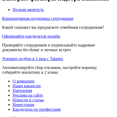
Полная занятость
Корпоративная поддержка сотрудников
Какой соцпакет вы предлагаете семейным сотрудникам?
Оформляйте кандидатов онлайн
Проверяйте сотрудников и подписывайте кадровые
документы без бумаг и личных встреч
Ускорьте подбор в 2 раза с Talantix
Автоматизируйте сбор откликов, настройте воронку,
собирайте аналитику в 2 клика
О компании
Наши вакансии
Партнерам
Реклама на сайте
Новости и статьи
Инвесторам
Кандидаты по профессиям