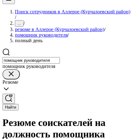
Поиск сотрудников в Аллерое (Курчалоевский район)
/
/
...
резюме в Аллерое (Курчалоевский район)
/
помощник руководителя
/
полный день
помощник руководителя
Резюме
Найти
Резюме соискателей на
должность помощника