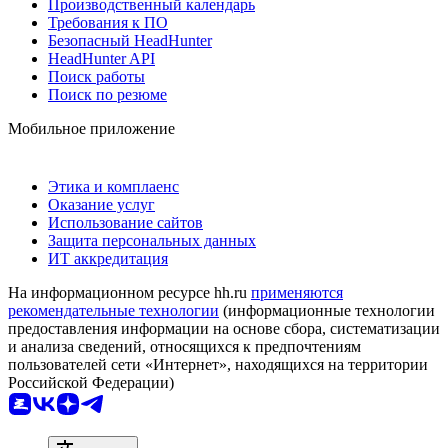
Производственный календарь
Требования к ПО
Безопасный HeadHunter
HeadHunter API
Поиск работы
Поиск по резюме
Мобильное приложение
Этика и комплаенс
Оказание услуг
Использование сайтов
Защита персональных данных
ИТ аккредитация
На информационном ресурсе hh.ru
применяются
рекомендательные технологии
(информационные технологии
предоставления информации на основе сбора, систематизации
и анализа сведений, относящихся к предпочтениям
пользователей сети «Интернет», находящихся на территории
Российской Федерации)