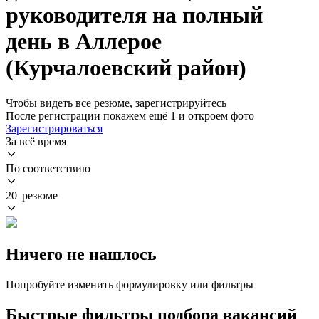
руководителя на полный
день в Аллерое
(Курчалоевский район)
Чтобы видеть все резюме, зарегистрируйтесь
После регистрации покажем ещё 1 и откроем фото
Зарегистрироваться
За всё время
По соответствию
20 резюме
Ничего не нашлось
Попробуйте изменить формулировку или фильтры
Быстрые фильтры подбора вакансий