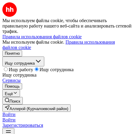
Мы используем файлы cookie, чтобы обеспечивать
правильную работу нашего веб-сайта и анализировать сетевой
трафик.
Правила использования файлов cookie
Мы используем файлы cookie.
Правила использования
файлов cookie
Понятно
Ищу сотрудника
Ищу работу
Ищу сотрудника
Ищу сотрудника
Сервисы
Помощь
Ещё
Поиск
Аллерой (Курчалоевский район)
Войти
Войти
Зарегистрироваться