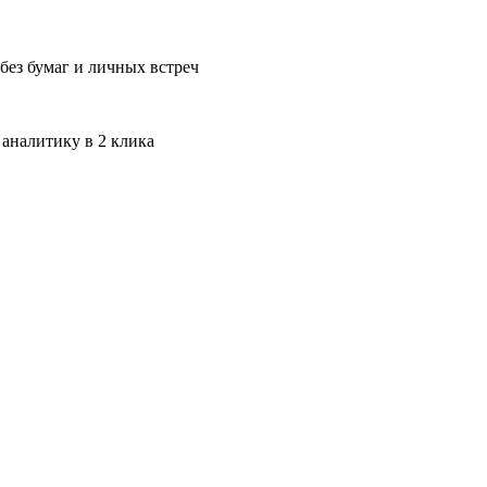
без бумаг и личных встреч
 аналитику в 2 клика