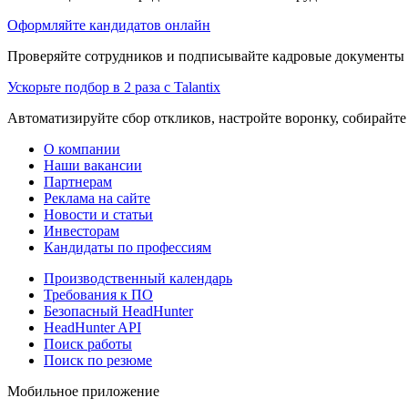
Оформляйте кандидатов онлайн
Проверяйте сотрудников и подписывайте кадровые документы 
Ускорьте подбор в 2 раза с Talantix
Автоматизируйте сбор откликов, настройте воронку, собирайте
О компании
Наши вакансии
Партнерам
Реклама на сайте
Новости и статьи
Инвесторам
Кандидаты по профессиям
Производственный календарь
Требования к ПО
Безопасный HeadHunter
HeadHunter API
Поиск работы
Поиск по резюме
Мобильное приложение