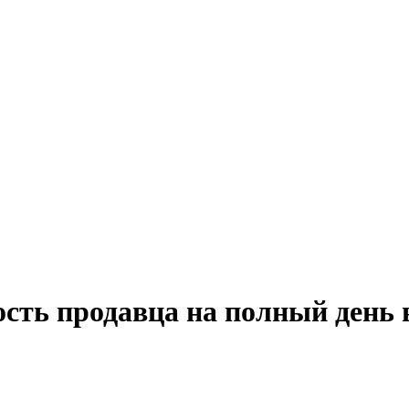
ость продавца на полный день 