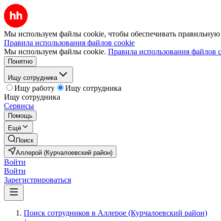
Мы используем файлы cookie, чтобы обеспечивать правильную р
Правила использования файлов cookie
Мы используем файлы cookie.
Правила использования файлов c
Понятно
Ищу сотрудника
Ищу работу
Ищу сотрудника
Ищу сотрудника
Сервисы
Помощь
Ещё
Поиск
Аллерой (Курчалоевский район)
Войти
Войти
Зарегистрироваться
Поиск сотрудников в Аллерое (Курчалоевский район)