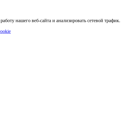
аботу нашего веб-сайта и анализировать сетевой трафик.
ookie