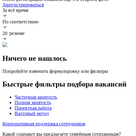
Зарегистрироваться
За всё время
По соответствию
20 резюме
Ничего не нашлось
Попробуйте изменить формулировку или фильтры
Быстрые фильтры подбора вакансий
Частичная занятость
Полная занятость
Проектная работа
Вахтовый метод
Корпоративная поддержка сотрудников
Какой соцпакет вы предлагаете семейным сотрудникам?