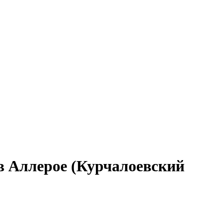
в Аллерое (Курчалоевский