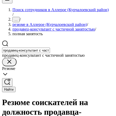
Поиск сотрудников в Аллерое (Курчалоевский район)
/
/
...
резюме в Аллерое (Курчалоевский район)
/
продавец-консультант с частичной занятостью
/
полная занятость
продавец-консультант с частичной занятостью
Резюме
Найти
Резюме соискателей на
должность продавца-