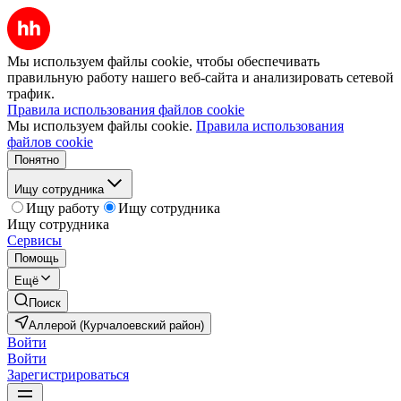
Мы используем файлы cookie, чтобы обеспечивать
правильную работу нашего веб-сайта и анализировать сетевой
трафик.
Правила использования файлов cookie
Мы используем файлы cookie.
Правила использования
файлов cookie
Понятно
Ищу сотрудника
Ищу работу
Ищу сотрудника
Ищу сотрудника
Сервисы
Помощь
Ещё
Поиск
Аллерой (Курчалоевский район)
Войти
Войти
Зарегистрироваться