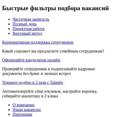
Быстрые фильтры подбора вакансий
Частичная занятость
Полный день
Проектная работа
Вахтовый метод
Корпоративная поддержка сотрудников
Какой соцпакет вы предлагаете семейным сотрудникам?
Оформляйте кандидатов онлайн
Проверяйте сотрудников и подписывайте кадровые
документы без бумаг и личных встреч
Ускорьте подбор в 2 раза с Talantix
Автоматизируйте сбор откликов, настройте воронку,
собирайте аналитику в 2 клика
О компании
Наши вакансии
Партнерам