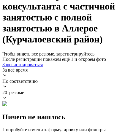
консультанта с частичной
занятостью с полной
занятостью в Аллерое
(Курчалоевский район)
Чтобы видеть все резюме, зарегистрируйтесь
После регистрации покажем ещё 1 и откроем фото
Зарегистрироваться
За всё время
По соответствию
20 резюме
Ничего не нашлось
Попробуйте изменить формулировку или фильтры