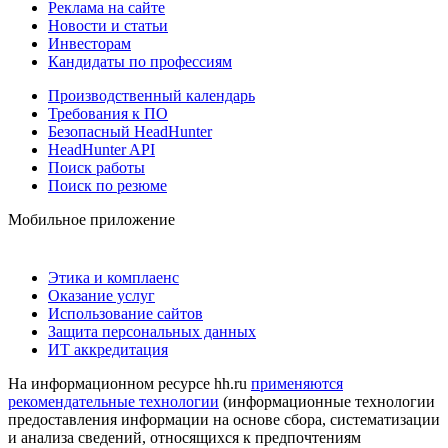
Реклама на сайте
Новости и статьи
Инвесторам
Кандидаты по профессиям
Производственный календарь
Требования к ПО
Безопасный HeadHunter
HeadHunter API
Поиск работы
Поиск по резюме
Мобильное приложение
Этика и комплаенс
Оказание услуг
Использование сайтов
Защита персональных данных
ИТ аккредитация
На информационном ресурсе hh.ru
применяются
рекомендательные технологии
(информационные технологии
предоставления информации на основе сбора, систематизации
и анализа сведений, относящихся к предпочтениям