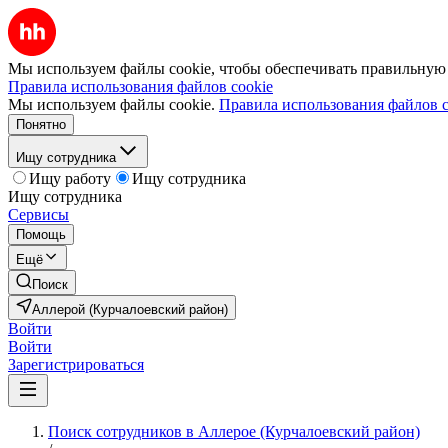
Мы используем файлы cookie, чтобы обеспечивать правильную р
Правила использования файлов cookie
Мы используем файлы cookie.
Правила использования файлов c
Понятно
Ищу сотрудника
Ищу работу
Ищу сотрудника
Ищу сотрудника
Сервисы
Помощь
Ещё
Поиск
Аллерой (Курчалоевский район)
Войти
Войти
Зарегистрироваться
Поиск сотрудников в Аллерое (Курчалоевский район)