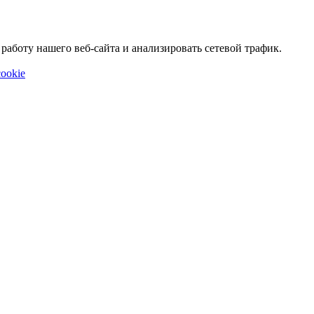
аботу нашего веб-сайта и анализировать сетевой трафик.
ookie