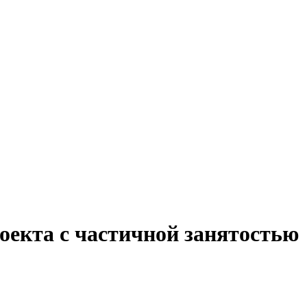
оекта с частичной занятостью