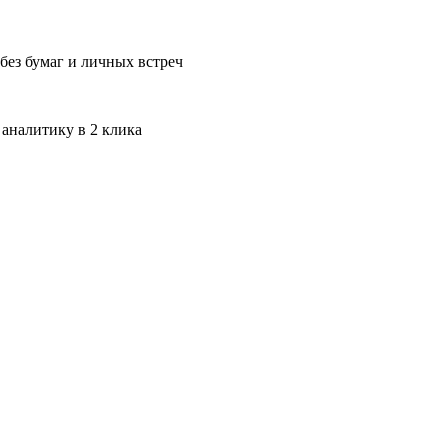
без бумаг и личных встреч
 аналитику в 2 клика