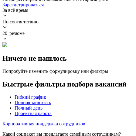
Зарегистрироваться
За всё время
По соответствию
20 резюме
Ничего не нашлось
Попробуйте изменить формулировку или фильтры
Быстрые фильтры подбора вакансий
Гибкий график
Полная занятость
Полный день
Проектная работа
Корпоративная поддержка сотрудников
Какой соцпакет вы предлагаете семейным сотрудникам?