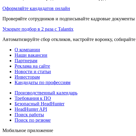
Оформляйте кандидатов онлайн
Проверяйте сотрудников и подписывайте кадровые документы 
Ускорьте подбор в 2 раза с Talantix
Автоматизируйте сбор откликов, настройте воронку, собирайте
О компании
Наши вакансии
Партнерам
Реклама на сайте
Новости и статьи
Инвесторам
Кандидаты по профессиям
Производственный календарь
Требования к ПО
Безопасный HeadHunter
HeadHunter API
Поиск работы
Поиск по резюме
Мобильное приложение