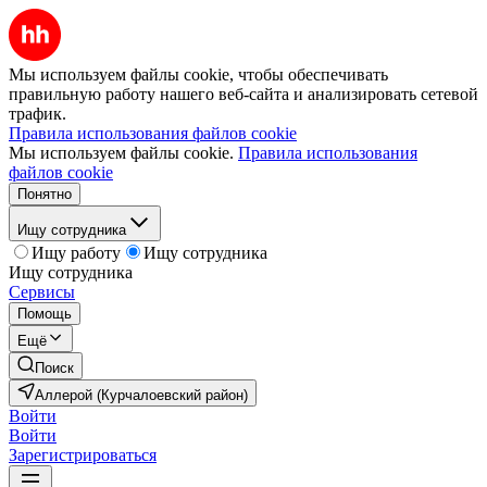
Мы используем файлы cookie, чтобы обеспечивать
правильную работу нашего веб-сайта и анализировать сетевой
трафик.
Правила использования файлов cookie
Мы используем файлы cookie.
Правила использования
файлов cookie
Понятно
Ищу сотрудника
Ищу работу
Ищу сотрудника
Ищу сотрудника
Сервисы
Помощь
Ещё
Поиск
Аллерой (Курчалоевский район)
Войти
Войти
Зарегистрироваться