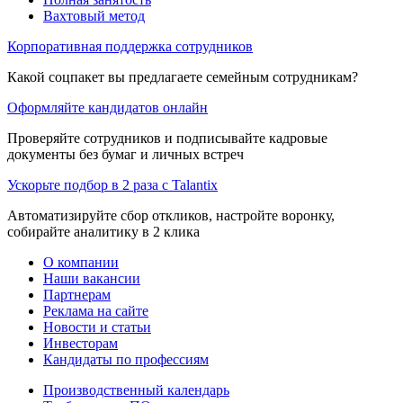
Вахтовый метод
Корпоративная поддержка сотрудников
Какой соцпакет вы предлагаете семейным сотрудникам?
Оформляйте кандидатов онлайн
Проверяйте сотрудников и подписывайте кадровые
документы без бумаг и личных встреч
Ускорьте подбор в 2 раза с Talantix
Автоматизируйте сбор откликов, настройте воронку,
собирайте аналитику в 2 клика
О компании
Наши вакансии
Партнерам
Реклама на сайте
Новости и статьи
Инвесторам
Кандидаты по профессиям
Производственный календарь