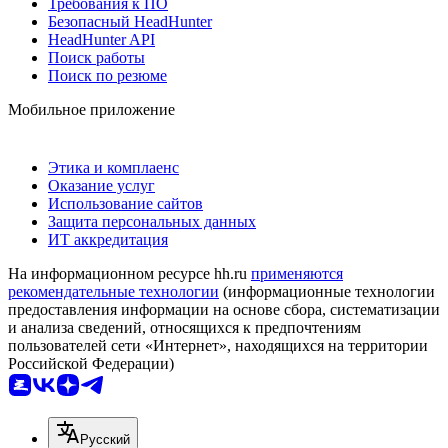
Требования к ПО
Безопасный HeadHunter
HeadHunter API
Поиск работы
Поиск по резюме
Мобильное приложение
Этика и комплаенс
Оказание услуг
Использование сайтов
Защита персональных данных
ИТ аккредитация
На информационном ресурсе hh.ru
применяются
рекомендательные технологии
(информационные технологии
предоставления информации на основе сбора, систематизации
и анализа сведений, относящихся к предпочтениям
пользователей сети «Интернет», находящихся на территории
Российской Федерации)
Русский