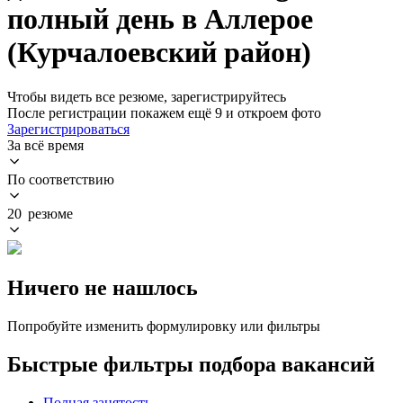
полный день в Аллерое
(Курчалоевский район)
Чтобы видеть все резюме, зарегистрируйтесь
После регистрации покажем ещё 9 и откроем фото
Зарегистрироваться
За всё время
По соответствию
20 резюме
Ничего не нашлось
Попробуйте изменить формулировку или фильтры
Быстрые фильтры подбора вакансий
Полная занятость