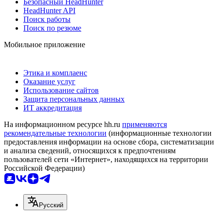
Безопасный HeadHunter
HeadHunter API
Поиск работы
Поиск по резюме
Мобильное приложение
Этика и комплаенс
Оказание услуг
Использование сайтов
Защита персональных данных
ИТ аккредитация
На информационном ресурсе hh.ru
применяются
рекомендательные технологии
(информационные технологии
предоставления информации на основе сбора, систематизации
и анализа сведений, относящихся к предпочтениям
пользователей сети «Интернет», находящихся на территории
Российской Федерации)
Русский