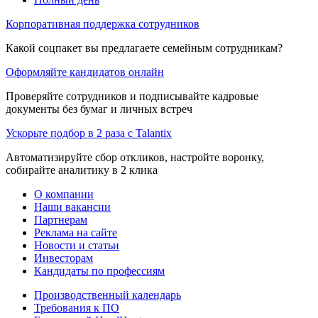
Корпоративная поддержка сотрудников
Какой соцпакет вы предлагаете семейным сотрудникам?
Оформляйте кандидатов онлайн
Проверяйте сотрудников и подписывайте кадровые
документы без бумаг и личных встреч
Ускорьте подбор в 2 раза с Talantix
Автоматизируйте сбор откликов, настройте воронку,
собирайте аналитику в 2 клика
О компании
Наши вакансии
Партнерам
Реклама на сайте
Новости и статьи
Инвесторам
Кандидаты по профессиям
Производственный календарь
Требования к ПО