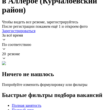
в Аллерое (Курчалоевский
район)
Чтобы видеть все резюме, зарегистрируйтесь
После регистрации покажем ещё 1 и откроем фото
Зарегистрироваться
За всё время
По соответствию
20 резюме
Ничего не нашлось
Попробуйте изменить формулировку или фильтры
Быстрые фильтры подбора вакансий
Полная занятость
Полный день