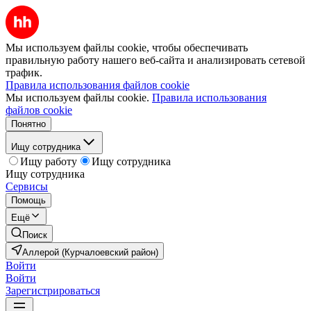
Мы используем файлы cookie, чтобы обеспечивать
правильную работу нашего веб-сайта и анализировать сетевой
трафик.
Правила использования файлов cookie
Мы используем файлы cookie.
Правила использования
файлов cookie
Понятно
Ищу сотрудника
Ищу работу
Ищу сотрудника
Ищу сотрудника
Сервисы
Помощь
Ещё
Поиск
Аллерой (Курчалоевский район)
Войти
Войти
Зарегистрироваться