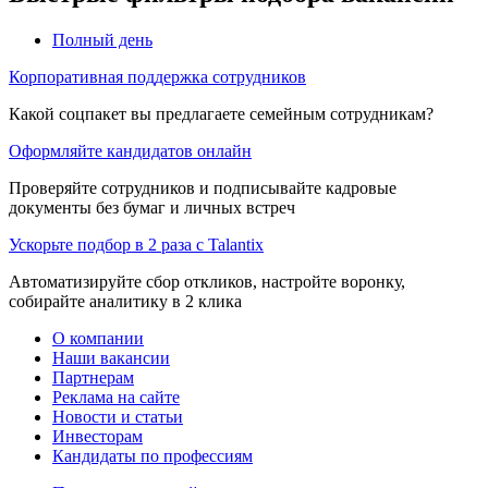
Полный день
Корпоративная поддержка сотрудников
Какой соцпакет вы предлагаете семейным сотрудникам?
Оформляйте кандидатов онлайн
Проверяйте сотрудников и подписывайте кадровые
документы без бумаг и личных встреч
Ускорьте подбор в 2 раза с Talantix
Автоматизируйте сбор откликов, настройте воронку,
собирайте аналитику в 2 клика
О компании
Наши вакансии
Партнерам
Реклама на сайте
Новости и статьи
Инвесторам
Кандидаты по профессиям