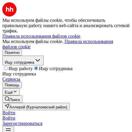
Мы используем файлы cookie, чтобы обеспечивать
правильную работу нашего веб-сайта и анализировать сетевой
трафик.
Правила использования файлов cookie
Мы используем файлы cookie.
Правила использования
файлов cookie
Понятно
Ищу сотрудника
Ищу работу
Ищу сотрудника
Ищу сотрудника
Сервисы
Помощь
Ещё
Поиск
Аллерой (Курчалоевский район)
Войти
Войти
Зарегистрироваться