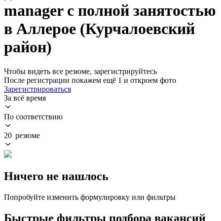
manager с полной занятостью
в Аллерое (Курчалоевский
район)
Чтобы видеть все резюме, зарегистрируйтесь
После регистрации покажем ещё 1 и откроем фото
Зарегистрироваться
За всё время
По соответствию
20 резюме
Ничего не нашлось
Попробуйте изменить формулировку или фильтры
Быстрые фильтры подбора вакансий