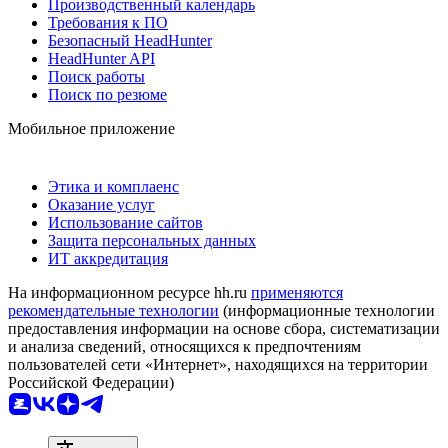
Производственный календарь
Требования к ПО
Безопасный HeadHunter
HeadHunter API
Поиск работы
Поиск по резюме
Мобильное приложение
Этика и комплаенс
Оказание услуг
Использование сайтов
Защита персональных данных
ИТ аккредитация
На информационном ресурсе hh.ru
применяются
рекомендательные технологии
(информационные технологии
предоставления информации на основе сбора, систематизации
и анализа сведений, относящихся к предпочтениям
пользователей сети «Интернет», находящихся на территории
Российской Федерации)