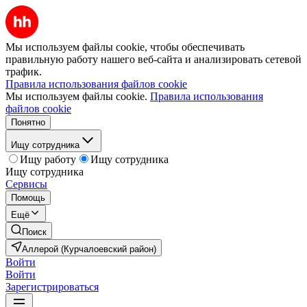
Мы используем файлы cookie, чтобы обеспечивать
правильную работу нашего веб-сайта и анализировать сетевой
трафик.
Правила использования файлов cookie
Мы используем файлы cookie.
Правила использования
файлов cookie
Понятно
Ищу сотрудника
Ищу работу
Ищу сотрудника
Ищу сотрудника
Сервисы
Помощь
Ещё
Поиск
Аллерой (Курчалоевский район)
Войти
Войти
Зарегистрироваться