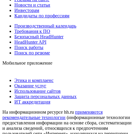
Новости и статьи
Инвесторам
Кандидаты по профессиям
Производственный календарь
Требования к ПО
Безопасный HeadHunter
HeadHunter API
Поиск работы
Поиск по резюме
Мобильное приложение
Этика и комплаенс
Оказание услуг
Использование сайтов
Защита персональных данных
ИТ аккредитация
На информационном ресурсе hh.ru
применяются
рекомендательные технологии
(информационные технологии
предоставления информации на основе сбора, систематизации
и анализа сведений, относящихся к предпочтениям
пользователей сети «Интернет», находящихся на территории