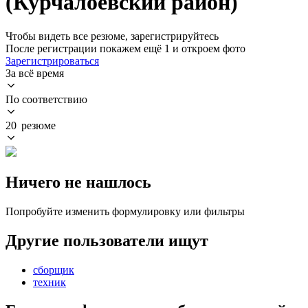
(Курчалоевский район)
Чтобы видеть все резюме, зарегистрируйтесь
После регистрации покажем ещё 1 и откроем фото
Зарегистрироваться
За всё время
По соответствию
20 резюме
Ничего не нашлось
Попробуйте изменить формулировку или фильтры
Другие пользователи ищут
сборщик
техник