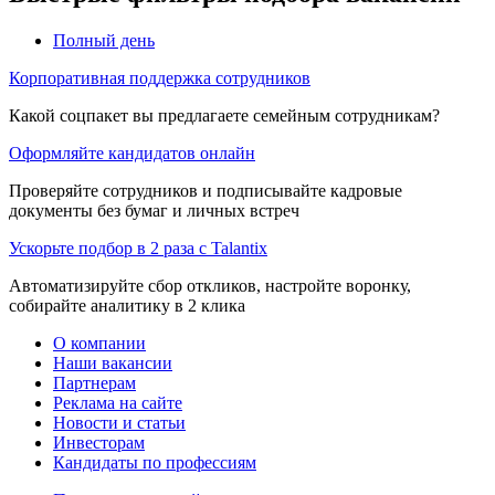
Полный день
Корпоративная поддержка сотрудников
Какой соцпакет вы предлагаете семейным сотрудникам?
Оформляйте кандидатов онлайн
Проверяйте сотрудников и подписывайте кадровые
документы без бумаг и личных встреч
Ускорьте подбор в 2 раза с Talantix
Автоматизируйте сбор откликов, настройте воронку,
собирайте аналитику в 2 клика
О компании
Наши вакансии
Партнерам
Реклама на сайте
Новости и статьи
Инвесторам
Кандидаты по профессиям