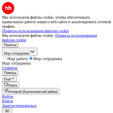
Мы используем файлы cookie, чтобы обеспечивать
правильную работу нашего веб-сайта и анализировать сетевой
трафик.
Правила использования файлов cookie
Мы используем файлы cookie.
Правила использования
файлов cookie
Понятно
Ищу сотрудника
Ищу работу
Ищу сотрудника
Ищу сотрудника
Сервисы
Помощь
Ещё
Поиск
Аллерой (Курчалоевский район)
Войти
Войти
Зарегистрироваться