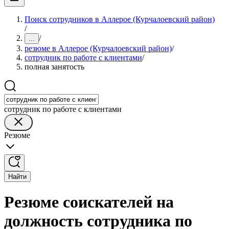
Поиск сотрудников в Аллерое (Курчалоевский район)
/
/
...
резюме в Аллерое (Курчалоевский район)
/
сотрудник по работе с клиентами
/
полная занятость
сотрудник по работе с клиентами
Резюме
Найти
Резюме соискателей на
должность сотрудника по