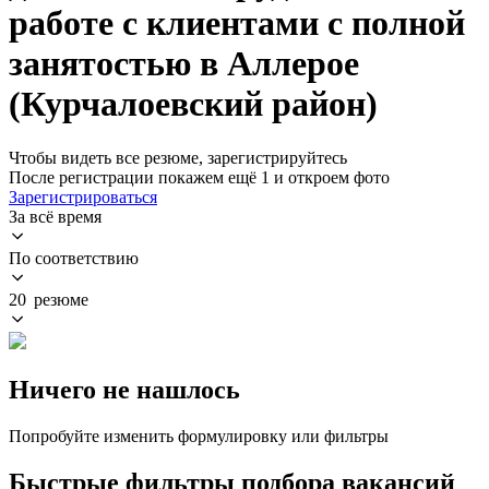
работе с клиентами с полной
занятостью в Аллерое
(Курчалоевский район)
Чтобы видеть все резюме, зарегистрируйтесь
После регистрации покажем ещё 1 и откроем фото
Зарегистрироваться
За всё время
По соответствию
20 резюме
Ничего не нашлось
Попробуйте изменить формулировку или фильтры
Быстрые фильтры подбора вакансий