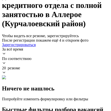
кредитного отдела с полной
занятостью в Аллерое
(Курчалоевский район)
Чтобы видеть все резюме, зарегистрируйтесь
После регистрации покажем ещё 4 и откроем фото
Зарегистрироваться
За всё время
По соответствию
20 резюме
Ничего не нашлось
Попробуйте изменить формулировку или фильтры
Быстрые фильтры подбора вакансий