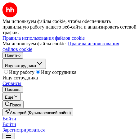
Мы используем файлы cookie, чтобы обеспечивать
правильную работу нашего веб-сайта и анализировать сетевой
трафик.
Правила использования файлов cookie
Мы используем файлы cookie.
Правила использования
файлов cookie
Понятно
Ищу сотрудника
Ищу работу
Ищу сотрудника
Ищу сотрудника
Сервисы
Помощь
Ещё
Поиск
Аллерой (Курчалоевский район)
Войти
Войти
Зарегистрироваться