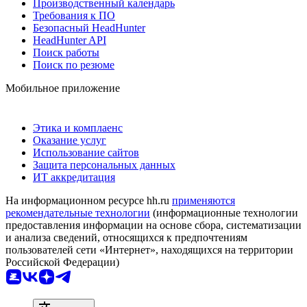
Производственный календарь
Требования к ПО
Безопасный HeadHunter
HeadHunter API
Поиск работы
Поиск по резюме
Мобильное приложение
Этика и комплаенс
Оказание услуг
Использование сайтов
Защита персональных данных
ИТ аккредитация
На информационном ресурсе hh.ru
применяются
рекомендательные технологии
(информационные технологии
предоставления информации на основе сбора, систематизации
и анализа сведений, относящихся к предпочтениям
пользователей сети «Интернет», находящихся на территории
Российской Федерации)