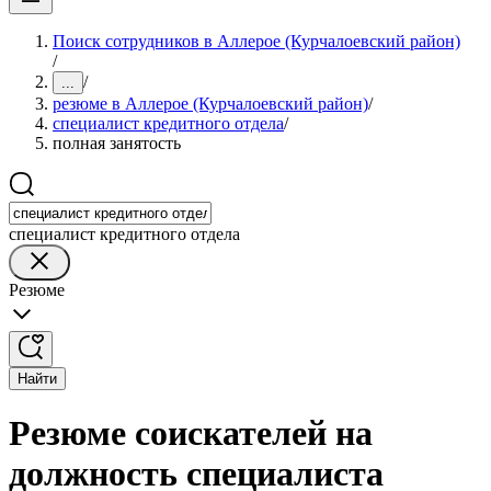
Поиск сотрудников в Аллерое (Курчалоевский район)
/
/
...
резюме в Аллерое (Курчалоевский район)
/
специалист кредитного отдела
/
полная занятость
специалист кредитного отдела
Резюме
Найти
Резюме соискателей на
должность специалиста