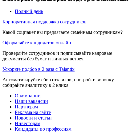
Полный день
Корпоративная поддержка сотрудников
Какой соцпакет вы предлагаете семейным сотрудникам?
Оформляйте кандидатов онлайн
Проверяйте сотрудников и подписывайте кадровые
документы без бумаг и личных встреч
Ускорьте подбор в 2 раза с Talantix
Автоматизируйте сбор откликов, настройте воронку,
собирайте аналитику в 2 клика
О компании
Наши вакансии
Партнерам
Реклама на сайте
Новости и статьи
Инвесторам
Кандидаты по профессиям