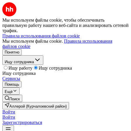
Мы используем файлы cookie, чтобы обеспечивать
правильную работу нашего веб-сайта и анализировать сетевой
трафик.
Правила использования файлов cookie
Мы используем файлы cookie.
Правила использования
файлов cookie
Понятно
Ищу сотрудника
Ищу работу
Ищу сотрудника
Ищу сотрудника
Сервисы
Помощь
Ещё
Поиск
Аллерой (Курчалоевский район)
Войти
Войти
Зарегистрироваться