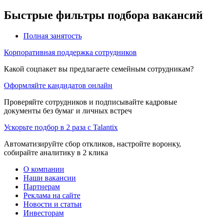
Быстрые фильтры подбора вакансий
Полная занятость
Корпоративная поддержка сотрудников
Какой соцпакет вы предлагаете семейным сотрудникам?
Оформляйте кандидатов онлайн
Проверяйте сотрудников и подписывайте кадровые
документы без бумаг и личных встреч
Ускорьте подбор в 2 раза с Talantix
Автоматизируйте сбор откликов, настройте воронку,
собирайте аналитику в 2 клика
О компании
Наши вакансии
Партнерам
Реклама на сайте
Новости и статьи
Инвесторам