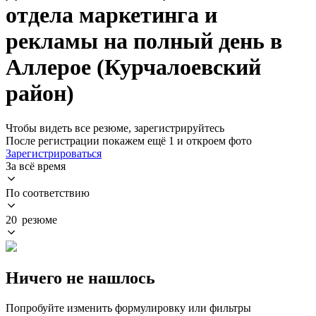
отдела маркетинга и
рекламы на полный день в
Аллерое (Курчалоевский
район)
Чтобы видеть все резюме, зарегистрируйтесь
После регистрации покажем ещё 1 и откроем фото
Зарегистрироваться
За всё время
По соответствию
20 резюме
Ничего не нашлось
Попробуйте изменить формулировку или фильтры