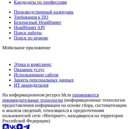
Кандидаты по профессиям
Производственный календарь
Требования к ПО
Безопасный HeadHunter
HeadHunter API
Поиск работы
Поиск по резюме
Мобильное приложение
Этика и комплаенс
Оказание услуг
Использование сайтов
Защита персональных данных
ИТ аккредитация
На информационном ресурсе hh.ru
применяются
рекомендательные технологии
(информационные технологии
предоставления информации на основе сбора, систематизации
и анализа сведений, относящихся к предпочтениям
пользователей сети «Интернет», находящихся на территории
Российской Федерации)