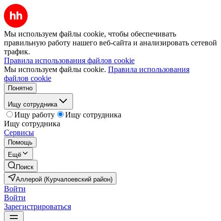
Мы используем файлы cookie, чтобы обеспечивать
правильную работу нашего веб-сайта и анализировать сетевой
трафик.
Правила использования файлов cookie
Мы используем файлы cookie.
Правила использования
файлов cookie
Понятно
Ищу сотрудника
Ищу работу
Ищу сотрудника
Ищу сотрудника
Сервисы
Помощь
Ещё
Поиск
Аллерой (Курчалоевский район)
Войти
Войти
Зарегистрироваться