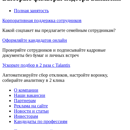
Полная занятость
Корпоративная поддержка сотрудников
Какой соцпакет вы предлагаете семейным сотрудникам?
Оформляйте кандидатов онлайн
Проверяйте сотрудников и подписывайте кадровые
документы без бумаг и личных встреч
Ускорьте подбор в 2 раза с Talantix
Автоматизируйте сбор откликов, настройте воронку,
собирайте аналитику в 2 клика
О компании
Наши вакансии
Партнерам
Реклама на сайте
Новости и статьи
Инвесторам
Кандидаты по профессиям