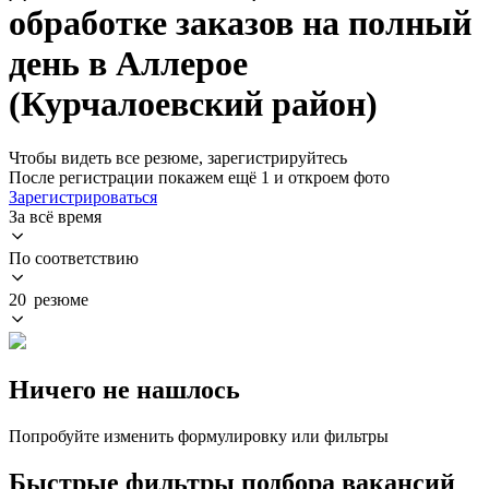
обработке заказов на полный
день в Аллерое
(Курчалоевский район)
Чтобы видеть все резюме, зарегистрируйтесь
После регистрации покажем ещё 1 и откроем фото
Зарегистрироваться
За всё время
По соответствию
20 резюме
Ничего не нашлось
Попробуйте изменить формулировку или фильтры
Быстрые фильтры подбора вакансий