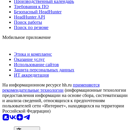
Производственный календарь
Требования к ПО
Безопасный HeadHunter
HeadHunter API
Поиск работы
Поиск по резюме
Мобильное приложение
Этика и комплаенс
Оказание услуг
Использование сайтов
Защита персональных данных
ИТ аккредитация
На информационном ресурсе hh.ru
применяются
рекомендательные технологии
(информационные технологии
предоставления информации на основе сбора, систематизации
и анализа сведений, относящихся к предпочтениям
пользователей сети «Интернет», находящихся на территории
Российской Федерации)