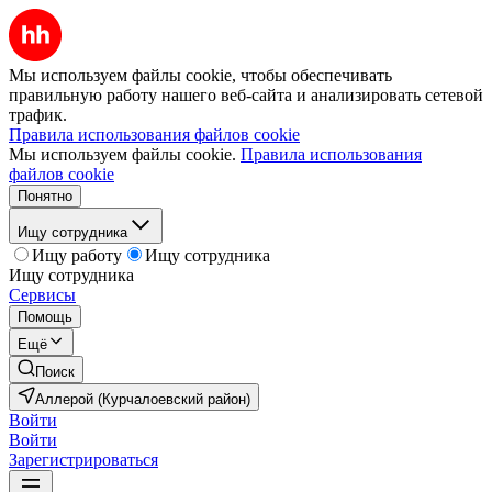
Мы используем файлы cookie, чтобы обеспечивать
правильную работу нашего веб-сайта и анализировать сетевой
трафик.
Правила использования файлов cookie
Мы используем файлы cookie.
Правила использования
файлов cookie
Понятно
Ищу сотрудника
Ищу работу
Ищу сотрудника
Ищу сотрудника
Сервисы
Помощь
Ещё
Поиск
Аллерой (Курчалоевский район)
Войти
Войти
Зарегистрироваться