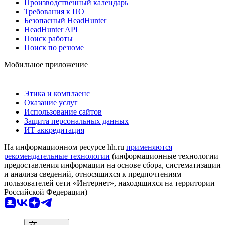
Производственный календарь
Требования к ПО
Безопасный HeadHunter
HeadHunter API
Поиск работы
Поиск по резюме
Мобильное приложение
Этика и комплаенс
Оказание услуг
Использование сайтов
Защита персональных данных
ИТ аккредитация
На информационном ресурсе hh.ru
применяются
рекомендательные технологии
(информационные технологии
предоставления информации на основе сбора, систематизации
и анализа сведений, относящихся к предпочтениям
пользователей сети «Интернет», находящихся на территории
Российской Федерации)