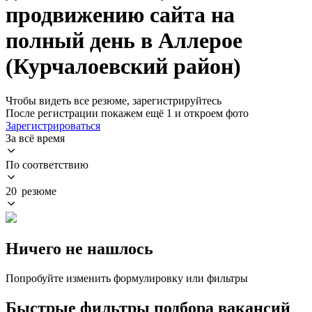
продвижению сайта на
полный день в Аллерое
(Курчалоевский район)
Чтобы видеть все резюме, зарегистрируйтесь
После регистрации покажем ещё 1 и откроем фото
Зарегистрироваться
За всё время
По соответствию
20 резюме
Ничего не нашлось
Попробуйте изменить формулировку или фильтры
Быстрые фильтры подбора вакансий