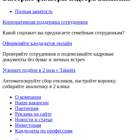
Полная занятость
Корпоративная поддержка сотрудников
Какой соцпакет вы предлагаете семейным сотрудникам?
Оформляйте кандидатов онлайн
Проверяйте сотрудников и подписывайте кадровые
документы без бумаг и личных встреч
Ускорьте подбор в 2 раза с Talantix
Автоматизируйте сбор откликов, настройте воронку,
собирайте аналитику в 2 клика
О компании
Наши вакансии
Партнерам
Реклама на сайте
Новости и статьи
Инвесторам
Кандидаты по профессиям