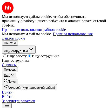
Мы используем файлы cookie, чтобы обеспечивать
правильную работу нашего веб-сайта и анализировать сетевой
трафик.
Правила использования файлов cookie
Мы используем файлы cookie.
Правила использования
файлов cookie
Понятно
Ищу сотрудника
Ищу работу
Ищу сотрудника
Ищу сотрудника
Сервисы
Помощь
Ещё
Поиск
Аллерой (Курчалоевский район)
Войти
Войти
Зарегистрироваться