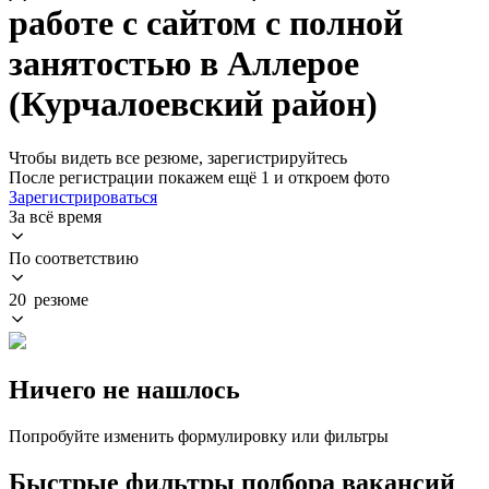
работе с сайтом с полной
занятостью в Аллерое
(Курчалоевский район)
Чтобы видеть все резюме, зарегистрируйтесь
После регистрации покажем ещё 1 и откроем фото
Зарегистрироваться
За всё время
По соответствию
20 резюме
Ничего не нашлось
Попробуйте изменить формулировку или фильтры
Быстрые фильтры подбора вакансий