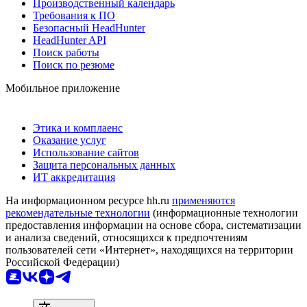
Производственный календарь
Требования к ПО
Безопасный HeadHunter
HeadHunter API
Поиск работы
Поиск по резюме
Мобильное приложение
Этика и комплаенс
Оказание услуг
Использование сайтов
Защита персональных данных
ИТ аккредитация
На информационном ресурсе hh.ru
применяются
рекомендательные технологии
(информационные технологии
предоставления информации на основе сбора, систематизации
и анализа сведений, относящихся к предпочтениям
пользователей сети «Интернет», находящихся на территории
Российской Федерации)