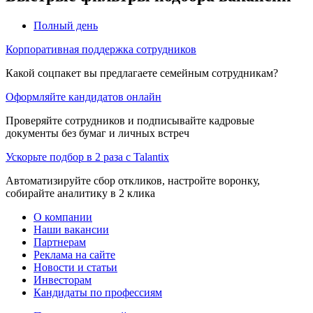
Полный день
Корпоративная поддержка сотрудников
Какой соцпакет вы предлагаете семейным сотрудникам?
Оформляйте кандидатов онлайн
Проверяйте сотрудников и подписывайте кадровые
документы без бумаг и личных встреч
Ускорьте подбор в 2 раза с Talantix
Автоматизируйте сбор откликов, настройте воронку,
собирайте аналитику в 2 клика
О компании
Наши вакансии
Партнерам
Реклама на сайте
Новости и статьи
Инвесторам
Кандидаты по профессиям