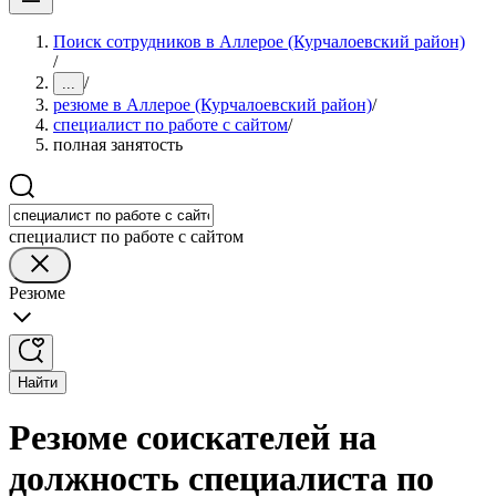
Поиск сотрудников в Аллерое (Курчалоевский район)
/
/
...
резюме в Аллерое (Курчалоевский район)
/
специалист по работе с сайтом
/
полная занятость
специалист по работе с сайтом
Резюме
Найти
Резюме соискателей на
должность специалиста по