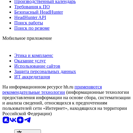
Производственный календарь
Требования к ПО
Безопасный HeadHunter
HeadHunter API
Поиск работы
Поиск по резюме
Мобильное приложение
Этика и комплаенс
Оказание услуг
Использование сайтов
Защита персональных данных
ИТ аккредитация
На информационном ресурсе hh.ru
применяются
рекомендательные технологии
(информационные технологии
предоставления информации на основе сбора, систематизации
и анализа сведений, относящихся к предпочтениям
пользователей сети «Интернет», находящихся на территории
Российской Федерации)