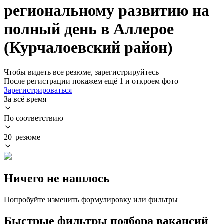
региональному развитию на
полный день в Аллерое
(Курчалоевский район)
Чтобы видеть все резюме, зарегистрируйтесь
После регистрации покажем ещё 1 и откроем фото
Зарегистрироваться
За всё время
По соответствию
20 резюме
Ничего не нашлось
Попробуйте изменить формулировку или фильтры
Быстрые фильтры подбора вакансий