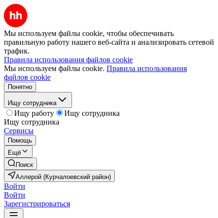
Мы используем файлы cookie, чтобы обеспечивать
правильную работу нашего веб-сайта и анализировать сетевой
трафик.
Правила использования файлов cookie
Мы используем файлы cookie.
Правила использования
файлов cookie
Понятно
Ищу сотрудника
Ищу работу
Ищу сотрудника
Ищу сотрудника
Сервисы
Помощь
Ещё
Поиск
Аллерой (Курчалоевский район)
Войти
Войти
Зарегистрироваться