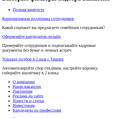
Полная занятость
Корпоративная поддержка сотрудников
Какой соцпакет вы предлагаете семейным сотрудникам?
Оформляйте кандидатов онлайн
Проверяйте сотрудников и подписывайте кадровые
документы без бумаг и личных встреч
Ускорьте подбор в 2 раза с Talantix
Автоматизируйте сбор откликов, настройте воронку,
собирайте аналитику в 2 клика
О компании
Наши вакансии
Партнерам
Реклама на сайте
Новости и статьи
Инвесторам
Кандидаты по профессиям