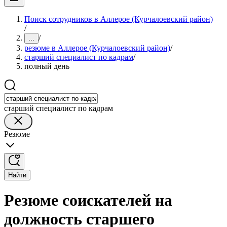
Поиск сотрудников в Аллерое (Курчалоевский район)
/
/
...
резюме в Аллерое (Курчалоевский район)
/
старший специалист по кадрам
/
полный день
старший специалист по кадрам
Резюме
Найти
Резюме соискателей на
должность старшего