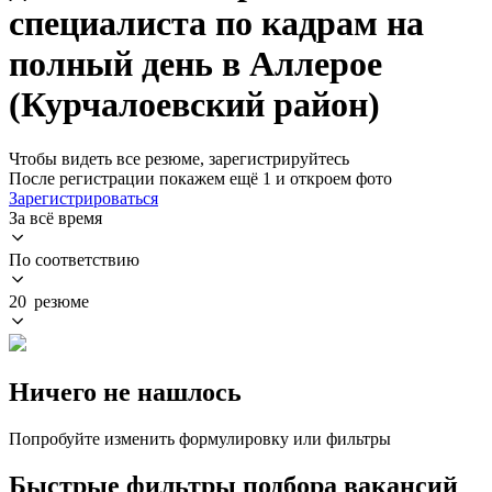
специалиста по кадрам на
полный день в Аллерое
(Курчалоевский район)
Чтобы видеть все резюме, зарегистрируйтесь
После регистрации покажем ещё 1 и откроем фото
Зарегистрироваться
За всё время
По соответствию
20 резюме
Ничего не нашлось
Попробуйте изменить формулировку или фильтры
Быстрые фильтры подбора вакансий