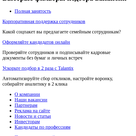
Полная занятость
Корпоративная поддержка сотрудников
Какой соцпакет вы предлагаете семейным сотрудникам?
Оформляйте кандидатов онлайн
Проверяйте сотрудников и подписывайте кадровые
документы без бумаг и личных встреч
Ускорьте подбор в 2 раза с Talantix
Автоматизируйте сбор откликов, настройте воронку,
собирайте аналитику в 2 клика
О компании
Наши вакансии
Партнерам
Реклама на сайте
Новости и статьи
Инвесторам
Кандидаты по профессиям