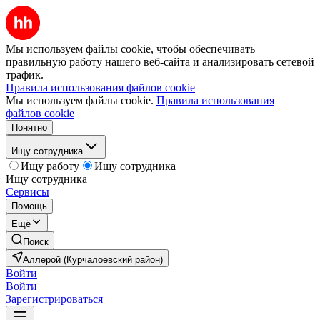
Мы используем файлы cookie, чтобы обеспечивать
правильную работу нашего веб-сайта и анализировать сетевой
трафик.
Правила использования файлов cookie
Мы используем файлы cookie.
Правила использования
файлов cookie
Понятно
Ищу сотрудника
Ищу работу
Ищу сотрудника
Ищу сотрудника
Сервисы
Помощь
Ещё
Поиск
Аллерой (Курчалоевский район)
Войти
Войти
Зарегистрироваться