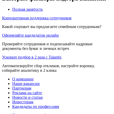
Полная занятость
Корпоративная поддержка сотрудников
Какой соцпакет вы предлагаете семейным сотрудникам?
Оформляйте кандидатов онлайн
Проверяйте сотрудников и подписывайте кадровые
документы без бумаг и личных встреч
Ускорьте подбор в 2 раза с Talantix
Автоматизируйте сбор откликов, настройте воронку,
собирайте аналитику в 2 клика
О компании
Наши вакансии
Партнерам
Реклама на сайте
Новости и статьи
Инвесторам
Кандидаты по профессиям