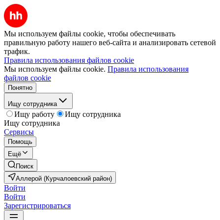
Мы используем файлы cookie, чтобы обеспечивать
правильную работу нашего веб-сайта и анализировать сетевой
трафик.
Правила использования файлов cookie
Мы используем файлы cookie.
Правила использования
файлов cookie
Понятно
Ищу сотрудника
Ищу работу
Ищу сотрудника
Ищу сотрудника
Сервисы
Помощь
Ещё
Поиск
Аллерой (Курчалоевский район)
Войти
Войти
Зарегистрироваться