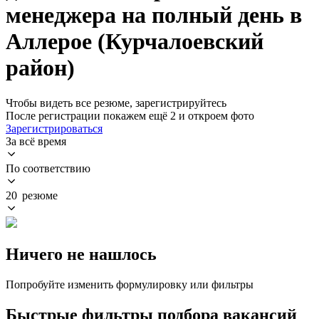
менеджера на полный день в
Аллерое (Курчалоевский
район)
Чтобы видеть все резюме, зарегистрируйтесь
После регистрации покажем ещё 2 и откроем фото
Зарегистрироваться
За всё время
По соответствию
20 резюме
Ничего не нашлось
Попробуйте изменить формулировку или фильтры
Быстрые фильтры подбора вакансий