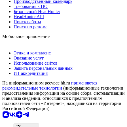
Производственный календарь
Требования к ПО
Безопасный HeadHunter
HeadHunter API
Поиск работы
Поиск по резюме
Мобильное приложение
Этика и комплаенс
Оказание услуг
Использование сайтов
Защита персональных данных
ИТ аккредитация
На информационном ресурсе hh.ru
применяются
рекомендательные технологии
(информационные технологии
предоставления информации на основе сбора, систематизации
и анализа сведений, относящихся к предпочтениям
пользователей сети «Интернет», находящихся на территории
Российской Федерации)