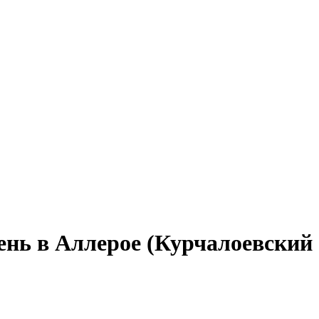
день в Аллерое (Курчалоевский