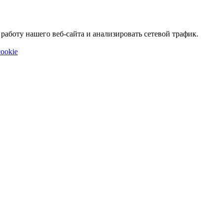
аботу нашего веб-сайта и анализировать сетевой трафик.
ookie