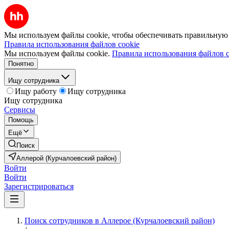
Мы используем файлы cookie, чтобы обеспечивать правильную р
Правила использования файлов cookie
Мы используем файлы cookie.
Правила использования файлов c
Понятно
Ищу сотрудника
Ищу работу
Ищу сотрудника
Ищу сотрудника
Сервисы
Помощь
Ещё
Поиск
Аллерой (Курчалоевский район)
Войти
Войти
Зарегистрироваться
Поиск сотрудников в Аллерое (Курчалоевский район)