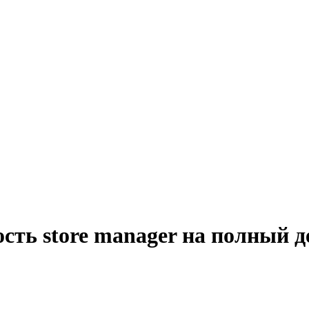
сть store manager на полный 