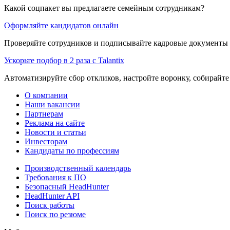
Какой соцпакет вы предлагаете семейным сотрудникам?
Оформляйте кандидатов онлайн
Проверяйте сотрудников и подписывайте кадровые документы 
Ускорьте подбор в 2 раза с Talantix
Автоматизируйте сбор откликов, настройте воронку, собирайте
О компании
Наши вакансии
Партнерам
Реклама на сайте
Новости и статьи
Инвесторам
Кандидаты по профессиям
Производственный календарь
Требования к ПО
Безопасный HeadHunter
HeadHunter API
Поиск работы
Поиск по резюме