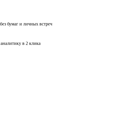
без бумаг и личных встреч
 аналитику в 2 клика