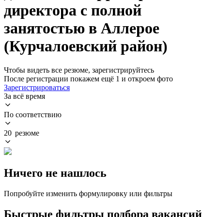
директора с полной
занятостью в Аллерое
(Курчалоевский район)
Чтобы видеть все резюме, зарегистрируйтесь
После регистрации покажем ещё 1 и откроем фото
Зарегистрироваться
За всё время
По соответствию
20 резюме
Ничего не нашлось
Попробуйте изменить формулировку или фильтры
Быстрые фильтры подбора вакансий