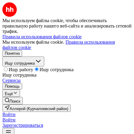
Мы используем файлы cookie, чтобы обеспечивать
правильную работу нашего веб-сайта и анализировать сетевой
трафик.
Правила использования файлов cookie
Мы используем файлы cookie.
Правила использования
файлов cookie
Понятно
Ищу сотрудника
Ищу работу
Ищу сотрудника
Ищу сотрудника
Сервисы
Помощь
Ещё
Поиск
Аллерой (Курчалоевский район)
Войти
Войти
Зарегистрироваться