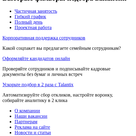
Частичная занятость
Гибкий график
Полный день
Проектная работа
Корпоративная поддержка сотрудников
Какой соцпакет вы предлагаете семейным сотрудникам?
Оформляйте кандидатов онлайн
Проверяйте сотрудников и подписывайте кадровые
документы без бумаг и личных встреч
Ускорьте подбор в 2 раза с Talantix
Автоматизируйте сбор откликов, настройте воронку,
собирайте аналитику в 2 клика
О компании
Наши вакансии
Партнерам
Реклама на сайте
Новости и статьи