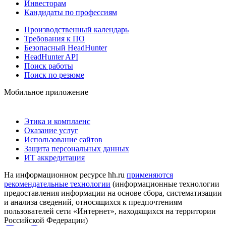
Инвесторам
Кандидаты по профессиям
Производственный календарь
Требования к ПО
Безопасный HeadHunter
HeadHunter API
Поиск работы
Поиск по резюме
Мобильное приложение
Этика и комплаенс
Оказание услуг
Использование сайтов
Защита персональных данных
ИТ аккредитация
На информационном ресурсе hh.ru
применяются
рекомендательные технологии
(информационные технологии
предоставления информации на основе сбора, систематизации
и анализа сведений, относящихся к предпочтениям
пользователей сети «Интернет», находящихся на территории
Российской Федерации)