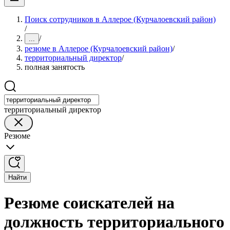
Поиск сотрудников в Аллерое (Курчалоевский район)
/
/
...
резюме в Аллерое (Курчалоевский район)
/
территориальный директор
/
полная занятость
территориальный директор
Резюме
Найти
Резюме соискателей на
должность территориального