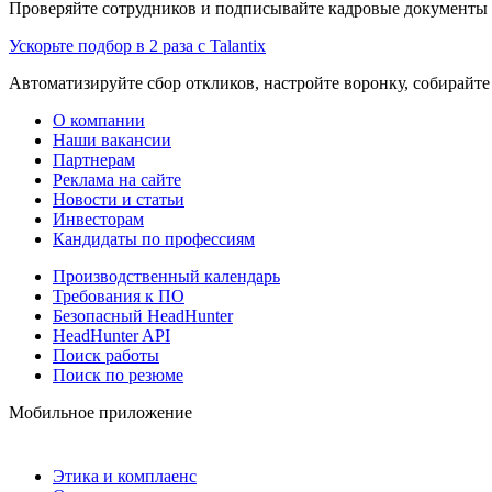
Проверяйте сотрудников и подписывайте кадровые документы 
Ускорьте подбор в 2 раза с Talantix
Автоматизируйте сбор откликов, настройте воронку, собирайте
О компании
Наши вакансии
Партнерам
Реклама на сайте
Новости и статьи
Инвесторам
Кандидаты по профессиям
Производственный календарь
Требования к ПО
Безопасный HeadHunter
HeadHunter API
Поиск работы
Поиск по резюме
Мобильное приложение
Этика и комплаенс