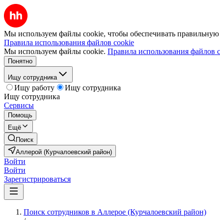
Мы используем файлы cookie, чтобы обеспечивать правильную р
Правила использования файлов cookie
Мы используем файлы cookie.
Правила использования файлов c
Понятно
Ищу сотрудника
Ищу работу
Ищу сотрудника
Ищу сотрудника
Сервисы
Помощь
Ещё
Поиск
Аллерой (Курчалоевский район)
Войти
Войти
Зарегистрироваться
Поиск сотрудников в Аллерое (Курчалоевский район)