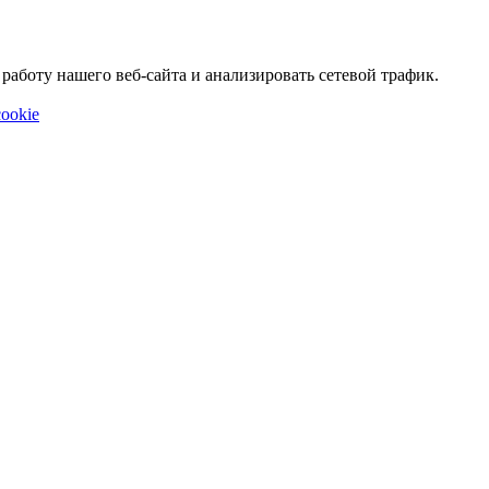
аботу нашего веб-сайта и анализировать сетевой трафик.
ookie