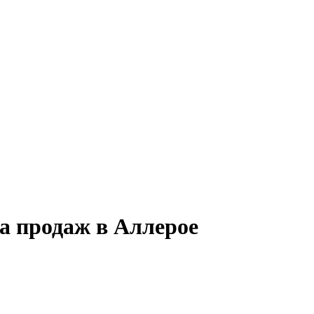
а продаж в Аллерое