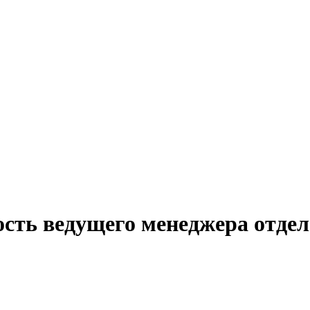
ость ведущего менеджера отдел