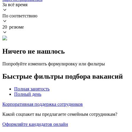
За всё время
По соответствию
20 резюме
Ничего не нашлось
Попробуйте изменить формулировку или фильтры
Быстрые фильтры подбора вакансий
Полная занятость
Полный день
Корпоративная поддержка сотрудников
Какой соцпакет вы предлагаете семейным сотрудникам?
Оформляйте кандидатов онлайн