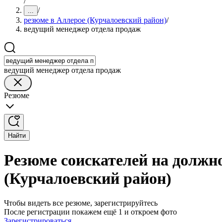
/
/
...
резюме в Аллерое (Курчалоевский район)
/
ведущий менеджер отдела продаж
ведущий менеджер отдела продаж
Резюме
Найти
Резюме соискателей на должн
(Курчалоевский район)
Чтобы видеть все резюме, зарегистрируйтесь
После регистрации покажем ещё 1 и откроем фото
Зарегистрироваться