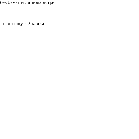
без бумаг и личных встреч
 аналитику в 2 клика