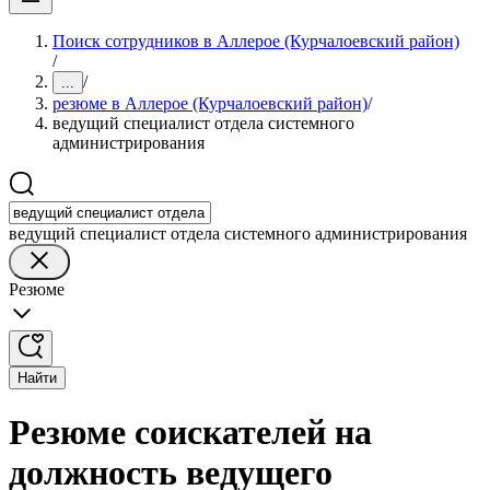
Поиск сотрудников в Аллерое (Курчалоевский район)
/
/
...
резюме в Аллерое (Курчалоевский район)
/
ведущий специалист отдела системного
администрирования
ведущий специалист отдела системного администрирования
Резюме
Найти
Резюме соискателей на
должность ведущего