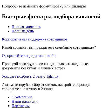
Попробуйте изменить формулировку или фильтры
Быстрые фильтры подбора вакансий
Полная занятость
Полный день
Корпоративная поддержка сотрудников
Какой соцпакет вы предлагаете семейным сотрудникам?
Оформляйте кандидатов онлайн
Проверяйте сотрудников и подписывайте кадровые
документы без бумаг и личных встреч
Ускорьте подбор в 2 раза с Talantix
Автоматизируйте сбор откликов, настройте воронку,
собирайте аналитику в 2 клика
О компании
Наши вакансии
Партнерам