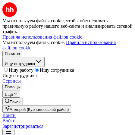
Мы используем файлы cookie, чтобы обеспечивать
правильную работу нашего веб-сайта и анализировать сетевой
трафик.
Правила использования файлов cookie
Мы используем файлы cookie.
Правила использования
файлов cookie
Понятно
Ищу сотрудника
Ищу работу
Ищу сотрудника
Ищу сотрудника
Сервисы
Помощь
Ещё
Поиск
Аллерой (Курчалоевский район)
Войти
Войти
Зарегистрироваться