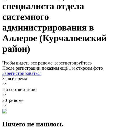
специалиста отдела
системного
администрирования в
Аллерое (Курчалоевский
район)
Чтобы видеть все резюме, зарегистрируйтесь
После регистрации покажем ещё 1 и откроем фото
Зарегистрироваться
За всё время
По соответствию
20 резюме
Ничего не нашлось