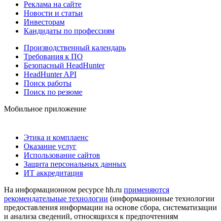
Реклама на сайте
Новости и статьи
Инвесторам
Кандидаты по профессиям
Производственный календарь
Требования к ПО
Безопасный HeadHunter
HeadHunter API
Поиск работы
Поиск по резюме
Мобильное приложение
Этика и комплаенс
Оказание услуг
Использование сайтов
Защита персональных данных
ИТ аккредитация
На информационном ресурсе hh.ru
применяются
рекомендательные технологии
(информационные технологии
предоставления информации на основе сбора, систематизации
и анализа сведений, относящихся к предпочтениям