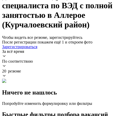
специалиста по ВЭД с полной
занятостью в Аллерое
(Курчалоевский район)
Чтобы видеть все резюме, зарегистрируйтесь
После регистрации покажем ещё 1 и откроем фото
Зарегистрироваться
За всё время
По соответствию
20 резюме
Ничего не нашлось
Попробуйте изменить формулировку или фильтры
Быстрые фильтры подбора вакансий