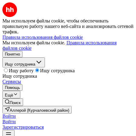
Мы используем файлы cookie, чтобы обеспечивать
правильную работу нашего веб-сайта и анализировать сетевой
трафик.
Правила использования файлов cookie
Мы используем файлы cookie.
Правила использования
файлов cookie
Понятно
Ищу сотрудника
Ищу работу
Ищу сотрудника
Ищу сотрудника
Сервисы
Помощь
Ещё
Поиск
Аллерой (Курчалоевский район)
Войти
Войти
Зарегистрироваться