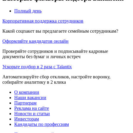
Полный день
Корпоративная поддержка сотрудников
Какой соцпакет вы предлагаете семейным сотрудникам?
Оформляйте кандидатов онлайн
Проверяйте сотрудников и подписывайте кадровые
документы без бумаг и личных встреч
Ускорьте подбор в 2 раза с Talantix
Автоматизируйте сбор откликов, настройте воронку,
собирайте аналитику в 2 клика
О компании
Наши вакансии
Партнерам
Реклама на сайте
Новости и статьи
Инвесторам
Кандидаты по профессиям