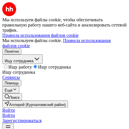
Мы используем файлы cookie, чтобы обеспечивать
правильную работу нашего веб-сайта и анализировать сетевой
трафик.
Правила использования файлов cookie
Мы используем файлы cookie.
Правила использования
файлов cookie
Понятно
Ищу сотрудника
Ищу работу
Ищу сотрудника
Ищу сотрудника
Сервисы
Помощь
Ещё
Поиск
Аллерой (Курчалоевский район)
Войти
Войти
Зарегистрироваться