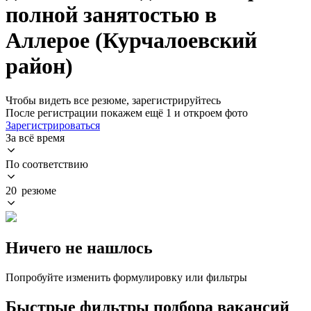
полной занятостью в
Аллерое (Курчалоевский
район)
Чтобы видеть все резюме, зарегистрируйтесь
После регистрации покажем ещё 1 и откроем фото
Зарегистрироваться
За всё время
По соответствию
20 резюме
Ничего не нашлось
Попробуйте изменить формулировку или фильтры
Быстрые фильтры подбора вакансий