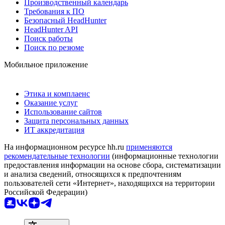
Производственный календарь
Требования к ПО
Безопасный HeadHunter
HeadHunter API
Поиск работы
Поиск по резюме
Мобильное приложение
Этика и комплаенс
Оказание услуг
Использование сайтов
Защита персональных данных
ИТ аккредитация
На информационном ресурсе hh.ru
применяются
рекомендательные технологии
(информационные технологии
предоставления информации на основе сбора, систематизации
и анализа сведений, относящихся к предпочтениям
пользователей сети «Интернет», находящихся на территории
Российской Федерации)