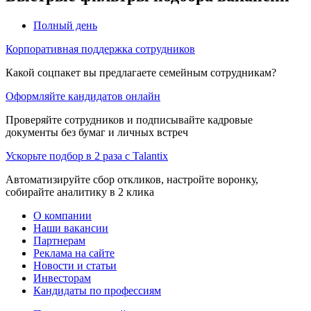
Полный день
Корпоративная поддержка сотрудников
Какой соцпакет вы предлагаете семейным сотрудникам?
Оформляйте кандидатов онлайн
Проверяйте сотрудников и подписывайте кадровые
документы без бумаг и личных встреч
Ускорьте подбор в 2 раза с Talantix
Автоматизируйте сбор откликов, настройте воронку,
собирайте аналитику в 2 клика
О компании
Наши вакансии
Партнерам
Реклама на сайте
Новости и статьи
Инвесторам
Кандидаты по профессиям