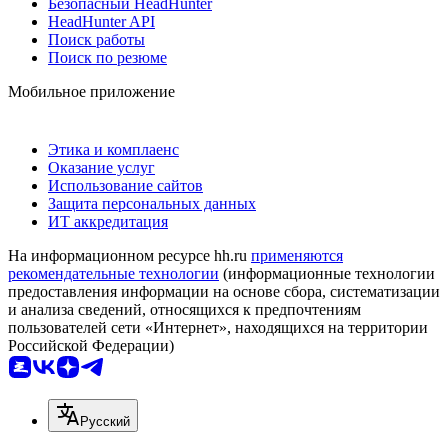
Безопасный HeadHunter
HeadHunter API
Поиск работы
Поиск по резюме
Мобильное приложение
Этика и комплаенс
Оказание услуг
Использование сайтов
Защита персональных данных
ИТ аккредитация
На информационном ресурсе hh.ru
применяются
рекомендательные технологии
(информационные технологии
предоставления информации на основе сбора, систематизации
и анализа сведений, относящихся к предпочтениям
пользователей сети «Интернет», находящихся на территории
Российской Федерации)
Русский