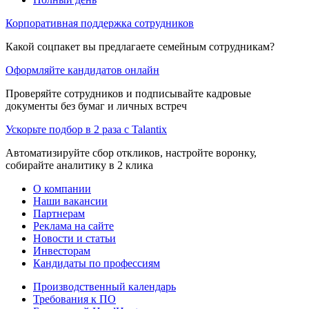
Корпоративная поддержка сотрудников
Какой соцпакет вы предлагаете семейным сотрудникам?
Оформляйте кандидатов онлайн
Проверяйте сотрудников и подписывайте кадровые
документы без бумаг и личных встреч
Ускорьте подбор в 2 раза с Talantix
Автоматизируйте сбор откликов, настройте воронку,
собирайте аналитику в 2 клика
О компании
Наши вакансии
Партнерам
Реклама на сайте
Новости и статьи
Инвесторам
Кандидаты по профессиям
Производственный календарь
Требования к ПО