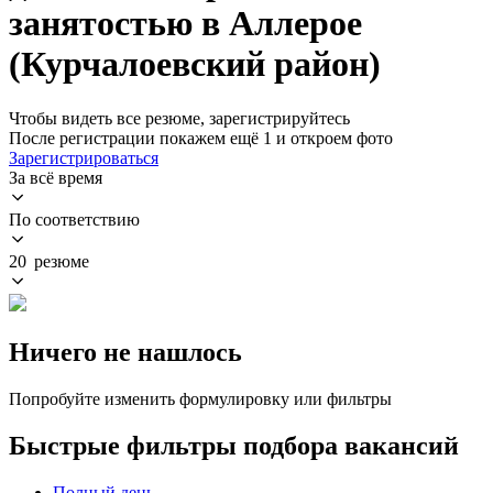
занятостью в Аллерое
(Курчалоевский район)
Чтобы видеть все резюме, зарегистрируйтесь
После регистрации покажем ещё 1 и откроем фото
Зарегистрироваться
За всё время
По соответствию
20 резюме
Ничего не нашлось
Попробуйте изменить формулировку или фильтры
Быстрые фильтры подбора вакансий
Полный день