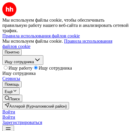
Мы используем файлы cookie, чтобы обеспечивать
правильную работу нашего веб-сайта и анализировать сетевой
трафик.
Правила использования файлов cookie
Мы используем файлы cookie.
Правила использования
файлов cookie
Понятно
Ищу сотрудника
Ищу работу
Ищу сотрудника
Ищу сотрудника
Сервисы
Помощь
Ещё
Поиск
Аллерой (Курчалоевский район)
Войти
Войти
Зарегистрироваться