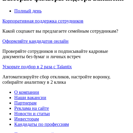
Полный день
Корпоративная поддержка сотрудников
Какой соцпакет вы предлагаете семейным сотрудникам?
Оформляйте кандидатов онлайн
Проверяйте сотрудников и подписывайте кадровые
документы без бумаг и личных встреч
Ускорьте подбор в 2 раза с Talantix
Автоматизируйте сбор откликов, настройте воронку,
собирайте аналитику в 2 клика
О компании
Наши вакансии
Партнерам
Реклама на сайте
Новости и статьи
Инвесторам
Кандидаты по профессиям