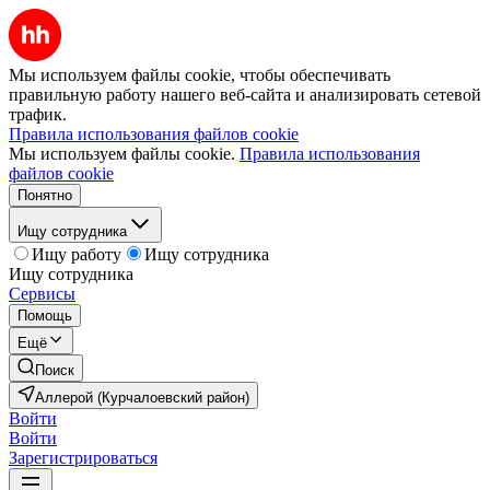
Мы используем файлы cookie, чтобы обеспечивать
правильную работу нашего веб-сайта и анализировать сетевой
трафик.
Правила использования файлов cookie
Мы используем файлы cookie.
Правила использования
файлов cookie
Понятно
Ищу сотрудника
Ищу работу
Ищу сотрудника
Ищу сотрудника
Сервисы
Помощь
Ещё
Поиск
Аллерой (Курчалоевский район)
Войти
Войти
Зарегистрироваться