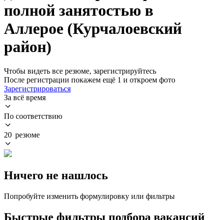
полной занятостью в
Аллерое (Курчалоевский
район)
Чтобы видеть все резюме, зарегистрируйтесь
После регистрации покажем ещё 1 и откроем фото
Зарегистрироваться
За всё время
По соответствию
20 резюме
Ничего не нашлось
Попробуйте изменить формулировку или фильтры
Быстрые фильтры подбора вакансий