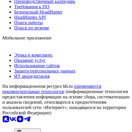
Производственный календарь
Требования к ПО
Безопасный HeadHunter
HeadHunter API
Поиск работы
Поиск по резюме
Мобильное приложение
Этика и комплаенс
Оказание услуг
Использование сайтов
Защита персональных данных
ИТ аккредитация
На информационном ресурсе hh.ru
применяются
рекомендательные технологии
(информационные технологии
предоставления информации на основе сбора, систематизации
и анализа сведений, относящихся к предпочтениям
пользователей сети «Интернет», находящихся на территории
Российской Федерации)