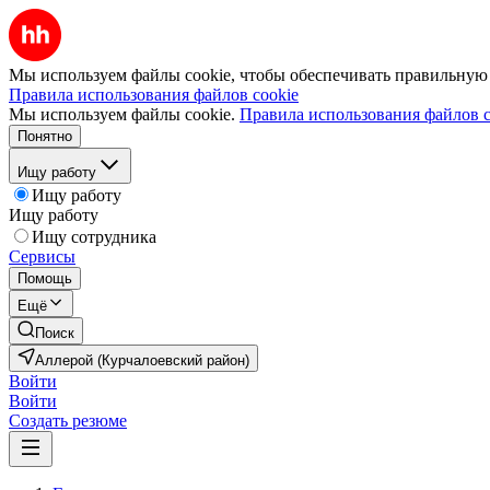
Мы используем файлы cookie, чтобы обеспечивать правильную р
Правила использования файлов cookie
Мы используем файлы cookie.
Правила использования файлов c
Понятно
Ищу работу
Ищу работу
Ищу работу
Ищу сотрудника
Сервисы
Помощь
Ещё
Поиск
Аллерой (Курчалоевский район)
Войти
Войти
Создать резюме