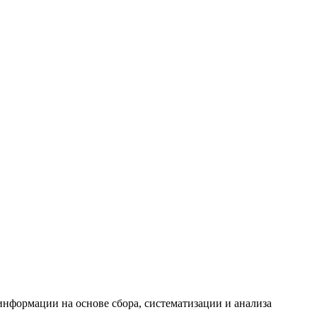
формации на основе сбора, систематизации и анализа