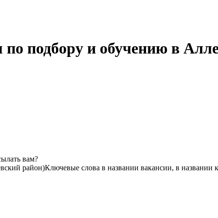
 по подбору и обучению в Алле
сылать вам?
вский район)
Ключевые слова в названии вакансии, в названии 