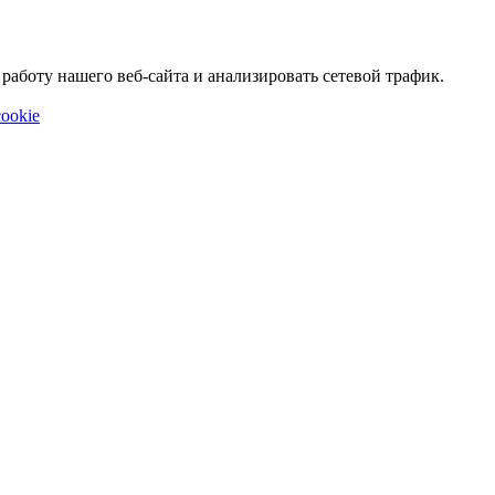
аботу нашего веб-сайта и анализировать сетевой трафик.
ookie