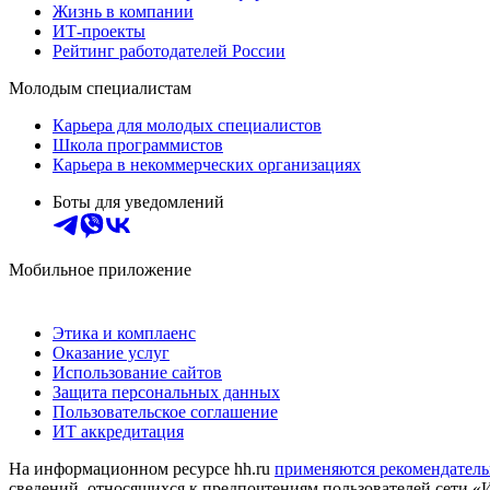
Жизнь в компании
ИТ-проекты
Рейтинг работодателей России
Молодым специалистам
Карьера для молодых специалистов
Школа программистов
Карьера в некоммерческих организациях
Боты для уведомлений
Мобильное приложение
Этика и комплаенс
Оказание услуг
Использование сайтов
Защита персональных данных
Пользовательское соглашение
ИТ аккредитация
На информационном ресурсе hh.ru
применяются рекомендатель
сведений, относящихся к предпочтениям пользователей сети «