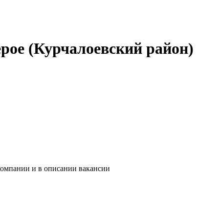
рое (Курчалоевский район)
компании и в описании вакансии