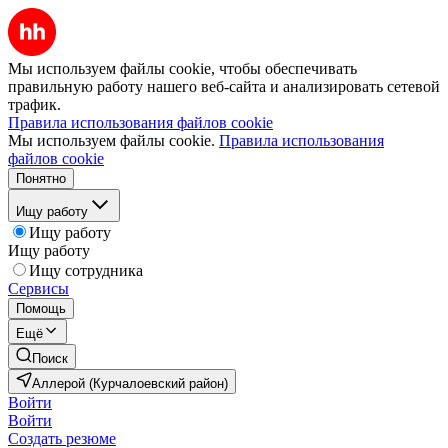
Мы используем файлы cookie, чтобы обеспечивать
правильную работу нашего веб-сайта и анализировать сетевой
трафик.
Правила использования файлов cookie
Мы используем файлы cookie.
Правила использования
файлов cookie
Понятно
Ищу работу
Ищу работу
Ищу работу
Ищу сотрудника
Сервисы
Помощь
Ещё
Поиск
Аллерой (Курчалоевский район)
Войти
Войти
Создать резюме