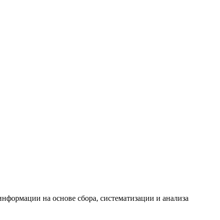
формации на основе сбора, систематизации и анализа