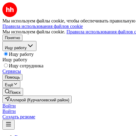
Мы используем файлы cookie, чтобы обеспечивать правильную р
Правила использования файлов cookie
Мы используем файлы cookie.
Правила использования файлов c
Понятно
Ищу работу
Ищу работу
Ищу работу
Ищу сотрудника
Сервисы
Помощь
Ещё
Поиск
Аллерой (Курчалоевский район)
Войти
Войти
Создать резюме