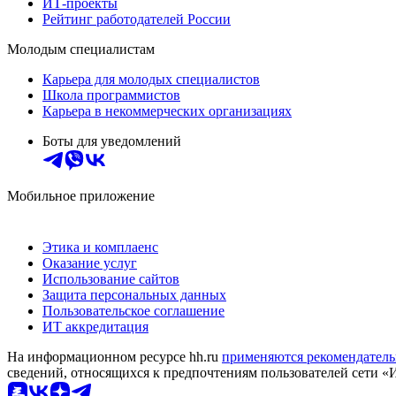
ИТ-проекты
Рейтинг работодателей России
Молодым специалистам
Карьера для молодых специалистов
Школа программистов
Карьера в некоммерческих организациях
Боты для уведомлений
Мобильное приложение
Этика и комплаенс
Оказание услуг
Использование сайтов
Защита персональных данных
Пользовательское соглашение
ИТ аккредитация
На информационном ресурсе hh.ru
применяются рекомендатель
сведений, относящихся к предпочтениям пользователей сети «