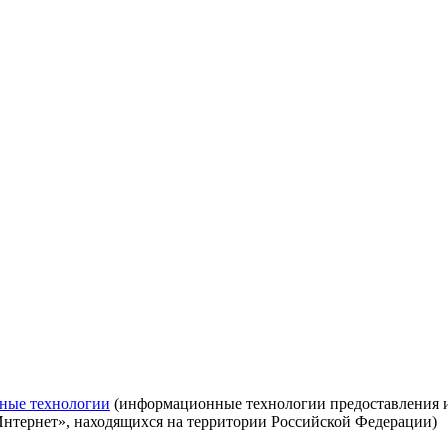
ные технологии
(информационные технологии предоставления ин
Интернет», находящихся на территории Российской Федерации)