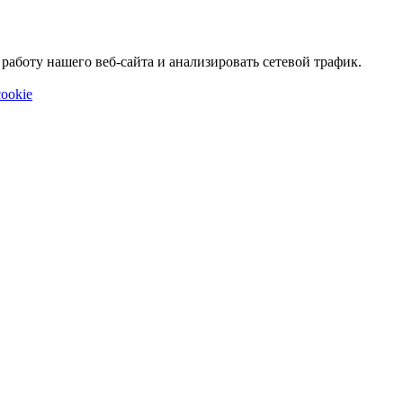
аботу нашего веб-сайта и анализировать сетевой трафик.
ookie