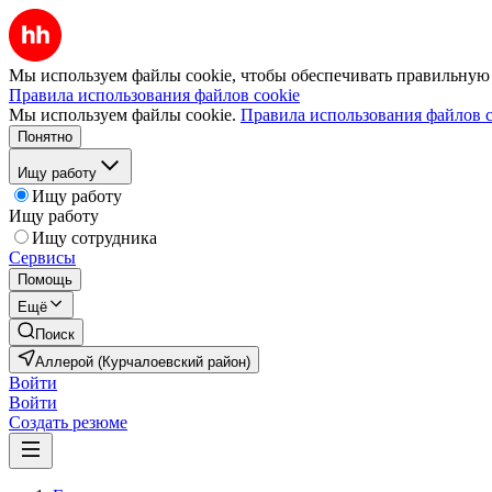
Мы используем файлы cookie, чтобы обеспечивать правильную р
Правила использования файлов cookie
Мы используем файлы cookie.
Правила использования файлов c
Понятно
Ищу работу
Ищу работу
Ищу работу
Ищу сотрудника
Сервисы
Помощь
Ещё
Поиск
Аллерой (Курчалоевский район)
Войти
Войти
Создать резюме