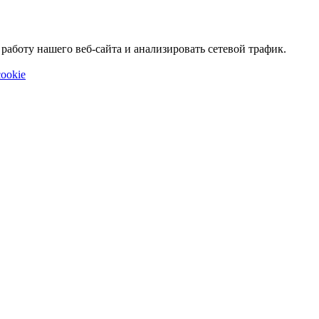
аботу нашего веб-сайта и анализировать сетевой трафик.
ookie