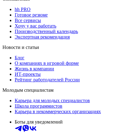
hh PRO
Готовое резюме
Все сервисы
Хочу у вас работать
Производственный календарь
Экспертная рекомендация
Новости и статьи
Блог
О компаниях в игровой форме
Жизнь в компании
ИТ-проекты
Рейтинг работодателей России
Молодым специалистам
Карьера для молодых специалистов
Школа программистов
Карьера в некоммерческих организациях
Боты для уведомлений