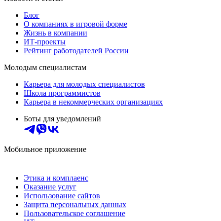
Блог
О компаниях в игровой форме
Жизнь в компании
ИТ-проекты
Рейтинг работодателей России
Молодым специалистам
Карьера для молодых специалистов
Школа программистов
Карьера в некоммерческих организациях
Боты для уведомлений
Мобильное приложение
Этика и комплаенс
Оказание услуг
Использование сайтов
Защита персональных данных
Пользовательское соглашение