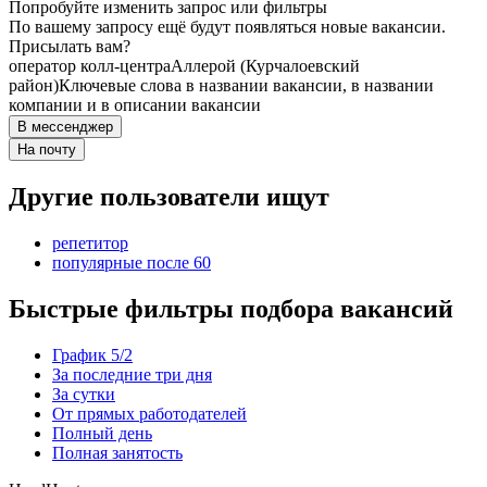
Попробуйте изменить запрос или фильтры
По вашему запросу ещё будут появляться новые вакансии.
Присылать вам?
оператор колл-центра
Аллерой (Курчалоевский
район)
Ключевые слова в названии вакансии, в названии
компании и в описании вакансии
В мессенджер
На почту
Другие пользователи ищут
репетитор
популярные после 60
Быстрые фильтры подбора вакансий
График 5/2
За последние три дня
За сутки
От прямых работодателей
Полный день
Полная занятость