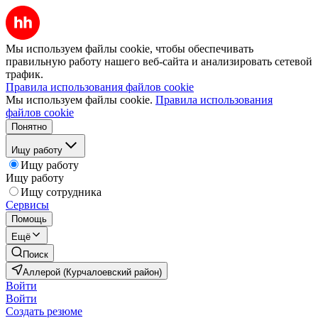
Мы используем файлы cookie, чтобы обеспечивать
правильную работу нашего веб-сайта и анализировать сетевой
трафик.
Правила использования файлов cookie
Мы используем файлы cookie.
Правила использования
файлов cookie
Понятно
Ищу работу
Ищу работу
Ищу работу
Ищу сотрудника
Сервисы
Помощь
Ещё
Поиск
Аллерой (Курчалоевский район)
Войти
Войти
Создать резюме