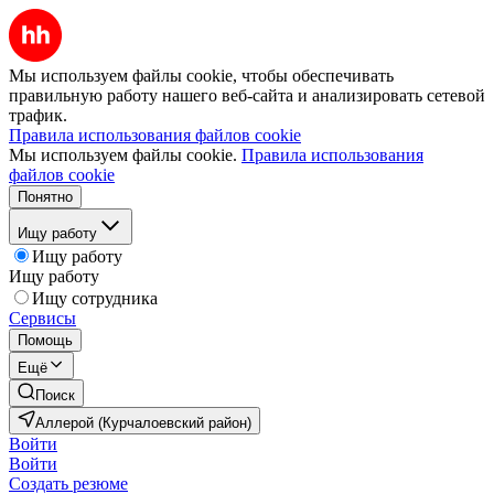
Мы используем файлы cookie, чтобы обеспечивать
правильную работу нашего веб-сайта и анализировать сетевой
трафик.
Правила использования файлов cookie
Мы используем файлы cookie.
Правила использования
файлов cookie
Понятно
Ищу работу
Ищу работу
Ищу работу
Ищу сотрудника
Сервисы
Помощь
Ещё
Поиск
Аллерой (Курчалоевский район)
Войти
Войти
Создать резюме