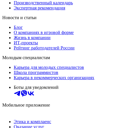
Производственный календарь
Экспертная рекомендация
Новости и статьи
Блог
О компаниях в игровой форме
Жизнь в компании
ИТ-проекты
Рейтинг работодателей России
Молодым специалистам
Карьера для молодых специалистов
Школа программистов
Карьера в некоммерческих организациях
Боты для уведомлений
Мобильное приложение
Этика и комплаенс
Оказание услуг