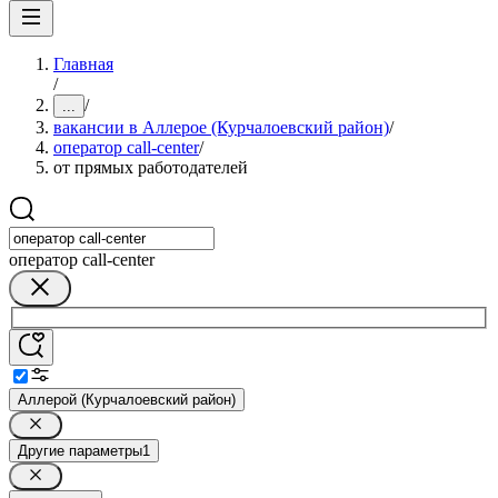
Главная
/
/
...
вакансии в Аллерое (Курчалоевский район)
/
оператор call-center
/
от прямых работодателей
оператор call-center
Аллерой (Курчалоевский район)
Другие параметры
1