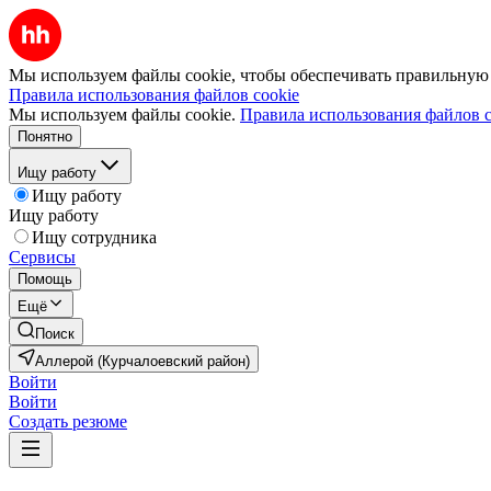
Мы используем файлы cookie, чтобы обеспечивать правильную р
Правила использования файлов cookie
Мы используем файлы cookie.
Правила использования файлов c
Понятно
Ищу работу
Ищу работу
Ищу работу
Ищу сотрудника
Сервисы
Помощь
Ещё
Поиск
Аллерой (Курчалоевский район)
Войти
Войти
Создать резюме