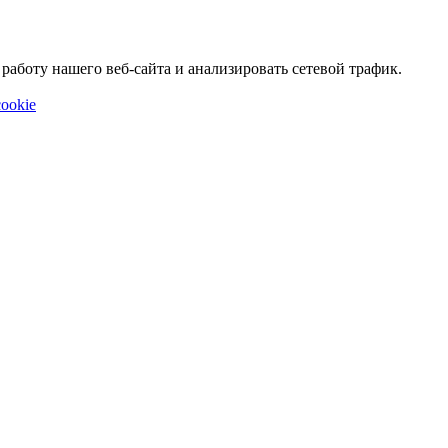
аботу нашего веб-сайта и анализировать сетевой трафик.
ookie