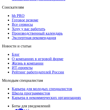
Соискателям
hh PRO
Готовое резюме
Все сервисы
Хочу у вас работать
Производственный календарь
Экспертная рекомендация
Новости и статьи
Блог
О компаниях в игровой форме
Жизнь в компании
ИТ-проекты
Рейтинг работодателей России
Молодым специалистам
Карьера для молодых специалистов
Школа программистов
Карьера в некоммерческих организациях
Боты для уведомлений