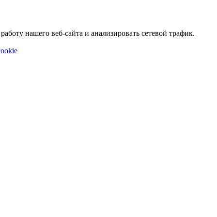
аботу нашего веб-сайта и анализировать сетевой трафик.
ookie