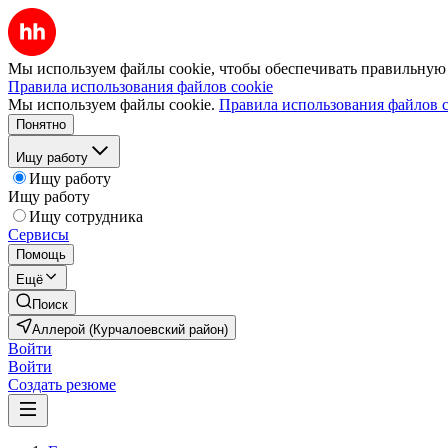
Мы используем файлы cookie, чтобы обеспечивать правильную р
Правила использования файлов cookie
Мы используем файлы cookie.
Правила использования файлов c
Понятно
Ищу работу
Ищу работу
Ищу работу
Ищу сотрудника
Сервисы
Помощь
Ещё
Поиск
Аллерой (Курчалоевский район)
Войти
Войти
Создать резюме