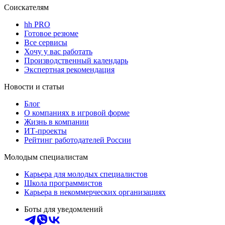
Соискателям
hh PRO
Готовое резюме
Все сервисы
Хочу у вас работать
Производственный календарь
Экспертная рекомендация
Новости и статьи
Блог
О компаниях в игровой форме
Жизнь в компании
ИТ-проекты
Рейтинг работодателей России
Молодым специалистам
Карьера для молодых специалистов
Школа программистов
Карьера в некоммерческих организациях
Боты для уведомлений