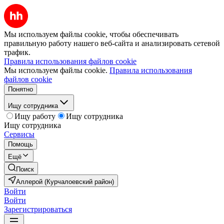
Мы используем файлы cookie, чтобы обеспечивать
правильную работу нашего веб-сайта и анализировать сетевой
трафик.
Правила использования файлов cookie
Мы используем файлы cookie.
Правила использования
файлов cookie
Понятно
Ищу сотрудника
Ищу работу
Ищу сотрудника
Ищу сотрудника
Сервисы
Помощь
Ещё
Поиск
Аллерой (Курчалоевский район)
Войти
Войти
Зарегистрироваться