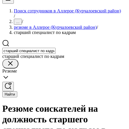
Поиск сотрудников в Аллерое (Курчалоевский район)
/
/
...
резюме в Аллерое (Курчалоевский район)
/
старший специалист по кадрам
старший специалист по кадрам
Резюме
Найти
Резюме соискателей на
должность старшего