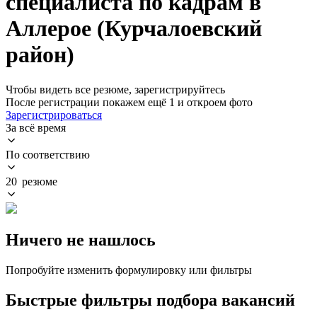
специалиста по кадрам в
Аллерое (Курчалоевский
район)
Чтобы видеть все резюме, зарегистрируйтесь
После регистрации покажем ещё 1 и откроем фото
Зарегистрироваться
За всё время
По соответствию
20 резюме
Ничего не нашлось
Попробуйте изменить формулировку или фильтры
Быстрые фильтры подбора вакансий