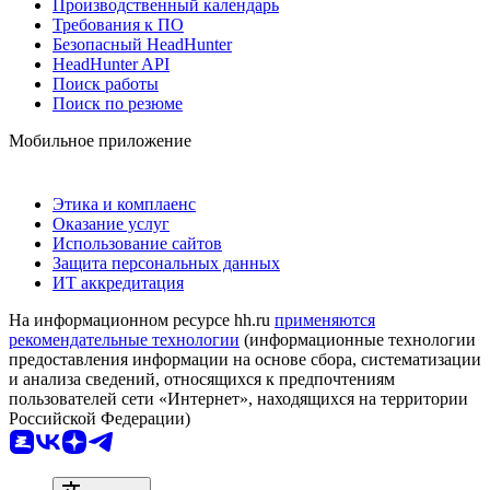
Производственный календарь
Требования к ПО
Безопасный HeadHunter
HeadHunter API
Поиск работы
Поиск по резюме
Мобильное приложение
Этика и комплаенс
Оказание услуг
Использование сайтов
Защита персональных данных
ИТ аккредитация
На информационном ресурсе hh.ru
применяются
рекомендательные технологии
(информационные технологии
предоставления информации на основе сбора, систематизации
и анализа сведений, относящихся к предпочтениям
пользователей сети «Интернет», находящихся на территории
Российской Федерации)