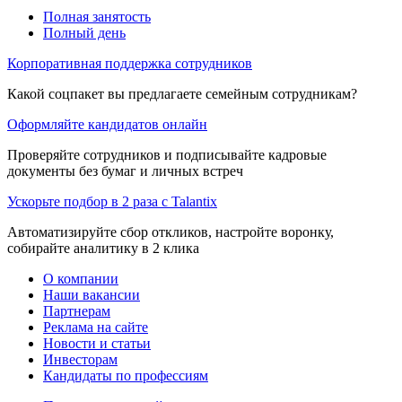
Полная занятость
Полный день
Корпоративная поддержка сотрудников
Какой соцпакет вы предлагаете семейным сотрудникам?
Оформляйте кандидатов онлайн
Проверяйте сотрудников и подписывайте кадровые
документы без бумаг и личных встреч
Ускорьте подбор в 2 раза с Talantix
Автоматизируйте сбор откликов, настройте воронку,
собирайте аналитику в 2 клика
О компании
Наши вакансии
Партнерам
Реклама на сайте
Новости и статьи
Инвесторам
Кандидаты по профессиям