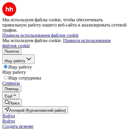
Мы используем файлы cookie, чтобы обеспечивать
правильную работу нашего веб-сайта и анализировать сетевой
трафик.
Правила использования файлов cookie
Мы используем файлы cookie.
Правила использования
файлов cookie
Понятно
Ищу работу
Ищу работу
Ищу работу
Ищу сотрудника
Сервисы
Помощь
Ещё
Поиск
Аллерой (Курчалоевский район)
Войти
Войти
Создать резюме