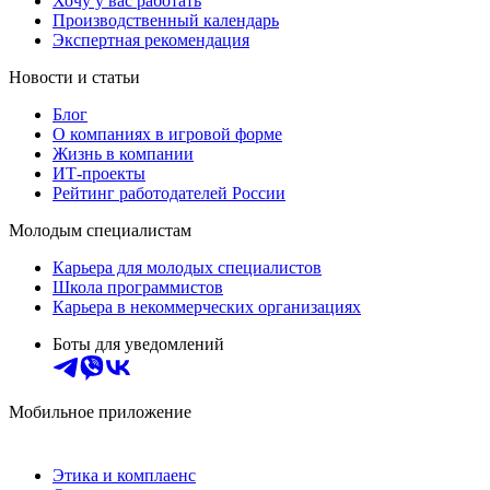
Хочу у вас работать
Производственный календарь
Экспертная рекомендация
Новости и статьи
Блог
О компаниях в игровой форме
Жизнь в компании
ИТ-проекты
Рейтинг работодателей России
Молодым специалистам
Карьера для молодых специалистов
Школа программистов
Карьера в некоммерческих организациях
Боты для уведомлений
Мобильное приложение
Этика и комплаенс