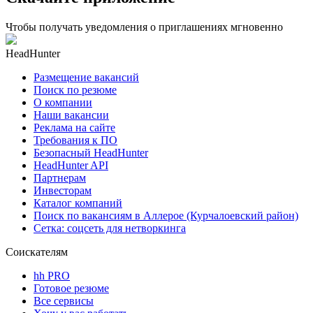
Чтобы получать уведомления о приглашениях мгновенно
HeadHunter
Размещение вакансий
Поиск по резюме
О компании
Наши вакансии
Реклама на сайте
Требования к ПО
Безопасный HeadHunter
HeadHunter API
Партнерам
Инвесторам
Каталог компаний
Поиск по вакансиям в Аллерое (Курчалоевский район)
Сетка: соцсеть для нетворкинга
Соискателям
hh PRO
Готовое резюме
Все сервисы