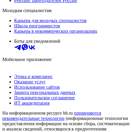
Рейтинг работодателей России
Молодым специалистам
Карьера для молодых специалистов
Школа программистов
Карьера в некоммерческих организациях
Боты для уведомлений
Мобильное приложение
Этика и комплаенс
Оказание услуг
Использование сайтов
Защита персональных данных
Пользовательское соглашение
ИТ аккредитация
На информационном ресурсе hh.ru
применяются
рекомендательные технологии
(информационные технологии
предоставления информации на основе сбора, систематизации
и анализа сведений, относящихся к предпочтениям