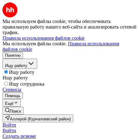
Мы используем файлы cookie, чтобы обеспечивать
правильную работу нашего веб-сайта и анализировать сетевой
трафик.
Правила использования файлов cookie
Мы используем файлы cookie.
Правила использования
файлов cookie
Понятно
Ищу работу
Ищу работу
Ищу работу
Ищу сотрудника
Сервисы
Помощь
Ещё
Поиск
Аллерой (Курчалоевский район)
Войти
Войти
Создать резюме