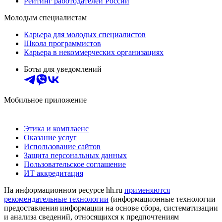
Рейтинг работодателей России
Молодым специалистам
Карьера для молодых специалистов
Школа программистов
Карьера в некоммерческих организациях
Боты для уведомлений
Мобильное приложение
Этика и комплаенс
Оказание услуг
Использование сайтов
Защита персональных данных
Пользовательское соглашение
ИТ аккредитация
На информационном ресурсе hh.ru
применяются
рекомендательные технологии
(информационные технологии
предоставления информации на основе сбора, систематизации
и анализа сведений, относящихся к предпочтениям