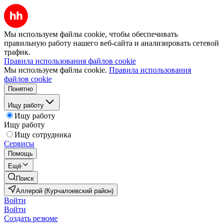
Мы используем файлы cookie, чтобы обеспечивать
правильную работу нашего веб-сайта и анализировать сетевой
трафик.
Правила использования файлов cookie
Мы используем файлы cookie.
Правила использования
файлов cookie
Понятно
Ищу работу
Ищу работу
Ищу работу
Ищу сотрудника
Сервисы
Помощь
Ещё
Поиск
Аллерой (Курчалоевский район)
Войти
Войти
Создать резюме