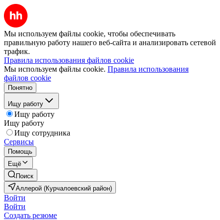
Мы используем файлы cookie, чтобы обеспечивать
правильную работу нашего веб-сайта и анализировать сетевой
трафик.
Правила использования файлов cookie
Мы используем файлы cookie.
Правила использования
файлов cookie
Понятно
Ищу работу
Ищу работу
Ищу работу
Ищу сотрудника
Сервисы
Помощь
Ещё
Поиск
Аллерой (Курчалоевский район)
Войти
Войти
Создать резюме