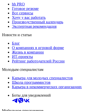
hh PRO
Готовое резюме
Все сервисы
Хочу у вас работать
Производственный календарь
Экспертная рекомендация
Новости и статьи
Блог
О компаниях в игровой форме
Жизнь в компании
ИТ-проекты
Рейтинг работодателей России
Молодым специалистам
Карьера для молодых специалистов
Школа программистов
Карьера в некоммерческих организациях
Боты для уведомлений
Мобильное приложение