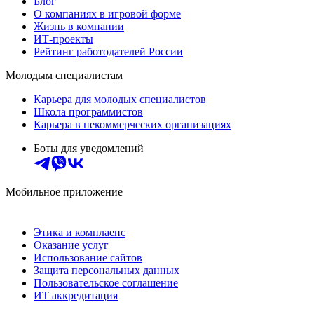
Блог
О компаниях в игровой форме
Жизнь в компании
ИТ-проекты
Рейтинг работодателей России
Молодым специалистам
Карьера для молодых специалистов
Школа программистов
Карьера в некоммерческих организациях
Боты для уведомлений
Мобильное приложение
Этика и комплаенс
Оказание услуг
Использование сайтов
Защита персональных данных
Пользовательское соглашение
ИТ аккредитация