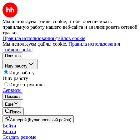
Мы используем файлы cookie, чтобы обеспечивать
правильную работу нашего веб-сайта и анализировать сетевой
трафик.
Правила использования файлов cookie
Мы используем файлы cookie.
Правила использования
файлов cookie
Понятно
Ищу работу
Ищу работу
Ищу работу
Ищу сотрудника
Сервисы
Помощь
Ещё
Поиск
Аллерой (Курчалоевский район)
Войти
Войти
Создать резюме