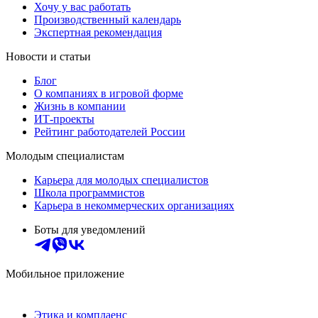
Хочу у вас работать
Производственный календарь
Экспертная рекомендация
Новости и статьи
Блог
О компаниях в игровой форме
Жизнь в компании
ИТ-проекты
Рейтинг работодателей России
Молодым специалистам
Карьера для молодых специалистов
Школа программистов
Карьера в некоммерческих организациях
Боты для уведомлений
Мобильное приложение
Этика и комплаенс