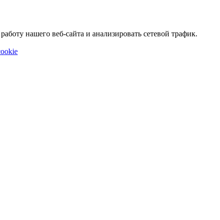
аботу нашего веб-сайта и анализировать сетевой трафик.
ookie