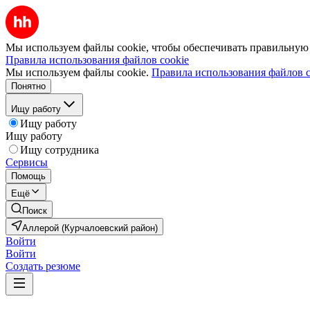
Мы используем файлы cookie, чтобы обеспечивать правильную р
Правила использования файлов cookie
Мы используем файлы cookie.
Правила использования файлов c
Понятно
Ищу работу
Ищу работу
Ищу работу
Ищу сотрудника
Сервисы
Помощь
Ещё
Поиск
Аллерой (Курчалоевский район)
Войти
Войти
Создать резюме