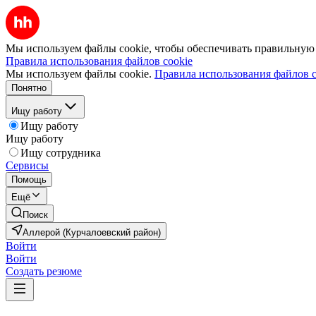
Мы используем файлы cookie, чтобы обеспечивать правильную р
Правила использования файлов cookie
Мы используем файлы cookie.
Правила использования файлов c
Понятно
Ищу работу
Ищу работу
Ищу работу
Ищу сотрудника
Сервисы
Помощь
Ещё
Поиск
Аллерой (Курчалоевский район)
Войти
Войти
Создать резюме