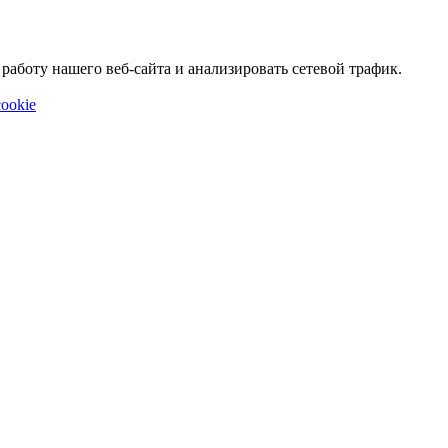
аботу нашего веб-сайта и анализировать сетевой трафик.
ookie