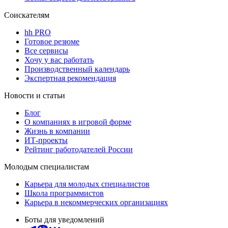
Соискателям
hh PRO
Готовое резюме
Все сервисы
Хочу у вас работать
Производственный календарь
Экспертная рекомендация
Новости и статьи
Блог
О компаниях в игровой форме
Жизнь в компании
ИТ-проекты
Рейтинг работодателей России
Молодым специалистам
Карьера для молодых специалистов
Школа программистов
Карьера в некоммерческих организациях
Боты для уведомлений