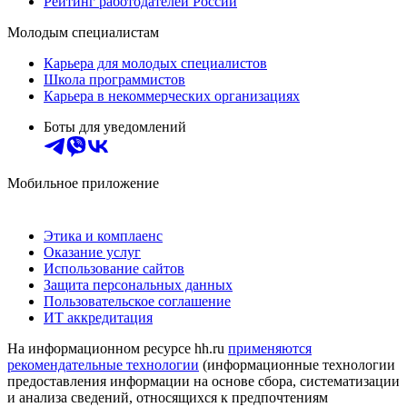
Рейтинг работодателей России
Молодым специалистам
Карьера для молодых специалистов
Школа программистов
Карьера в некоммерческих организациях
Боты для уведомлений
Мобильное приложение
Этика и комплаенс
Оказание услуг
Использование сайтов
Защита персональных данных
Пользовательское соглашение
ИТ аккредитация
На информационном ресурсе hh.ru
применяются
рекомендательные технологии
(информационные технологии
предоставления информации на основе сбора, систематизации
и анализа сведений, относящихся к предпочтениям