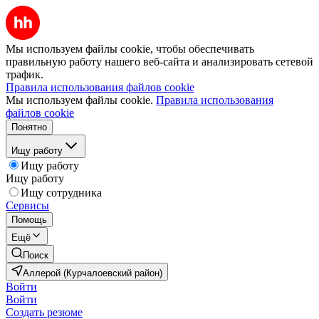
Мы используем файлы cookie, чтобы обеспечивать
правильную работу нашего веб-сайта и анализировать сетевой
трафик.
Правила использования файлов cookie
Мы используем файлы cookie.
Правила использования
файлов cookie
Понятно
Ищу работу
Ищу работу
Ищу работу
Ищу сотрудника
Сервисы
Помощь
Ещё
Поиск
Аллерой (Курчалоевский район)
Войти
Войти
Создать резюме